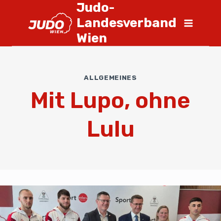
Judo-
Landesverband
Wien
ALLGEMEINES
Mit Lupo, ohne
Lulu