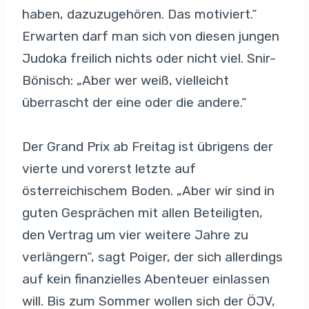
haben, dazuzugehören. Das motiviert.“
Erwarten darf man sich von diesen jungen
Judoka freilich nichts oder nicht viel. Snir-
Bönisch: „Aber wer weiß, vielleicht
überrascht der eine oder die andere.“
Der Grand Prix ab Freitag ist übrigens der
vierte und vorerst letzte auf
österreichischem Boden. „Aber wir sind in
guten Gesprächen mit allen Beteiligten,
den Vertrag um vier weitere Jahre zu
verlängern“, sagt Poiger, der sich allerdings
auf kein finanzielles Abenteuer einlassen
will. Bis zum Sommer wollen sich der ÖJV,