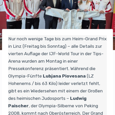
Nur noch wenige Tage bis zum Heim-Grand Prix
in Linz (Freitag bis Sonntag) – alle Details zur
vierten Auflage der IJF-World Tour in der Tips-
Arena wurden am Montag in einer
Pressekonferenz präsentiert. Während die
Olympia-Fünfte
Lubjana Piovesana
(LZ
Hohenems / bis 63 Kilo) leider verletzt fehlt,
gibt es ein Wiedersehen mit einem der Großen
des heimischen Judosports –
Ludwig
Paischer
, der Olympia-Silberne von Peking
2008, kommt nach Oberösterreich. Der Grand