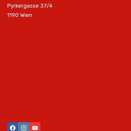
Pyrkergasse 37/4
1190 Wien