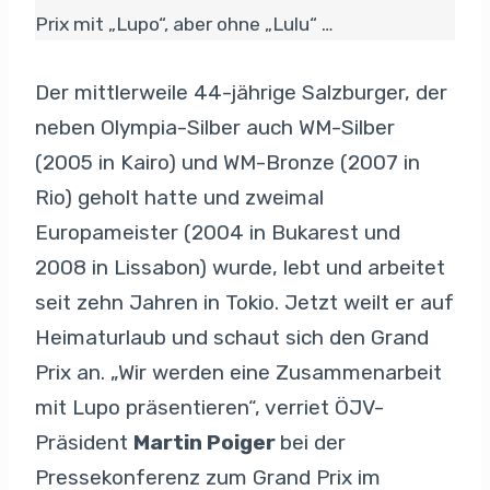
Prix mit „Lupo“, aber ohne „Lulu“ …
Der mittlerweile 44-jährige Salzburger, der
neben Olympia-Silber auch WM-Silber
(2005 in Kairo) und WM-Bronze (2007 in
Rio) geholt hatte und zweimal
Europameister (2004 in Bukarest und
2008 in Lissabon) wurde, lebt und arbeitet
seit zehn Jahren in Tokio. Jetzt weilt er auf
Heimaturlaub und schaut sich den Grand
Prix an. „Wir werden eine Zusammenarbeit
mit Lupo präsentieren“, verriet ÖJV-
Präsident
Martin Poiger
bei der
Pressekonferenz zum Grand Prix im