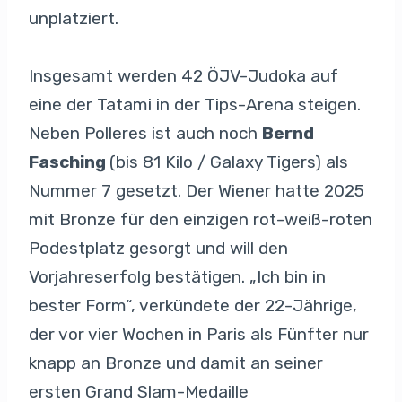
unplatziert.
Insgesamt werden 42 ÖJV-Judoka auf
eine der Tatami in der Tips-Arena steigen.
Neben Polleres ist auch noch
Bernd
Fasching
(bis 81 Kilo / Galaxy Tigers) als
Nummer 7 gesetzt. Der Wiener hatte 2025
mit Bronze für den einzigen rot-weiß-roten
Podestplatz gesorgt und will den
Vorjahreserfolg bestätigen. „Ich bin in
bester Form“, verkündete der 22-Jährige,
der vor vier Wochen in Paris als Fünfter nur
knapp an Bronze und damit an seiner
ersten Grand Slam-Medaille