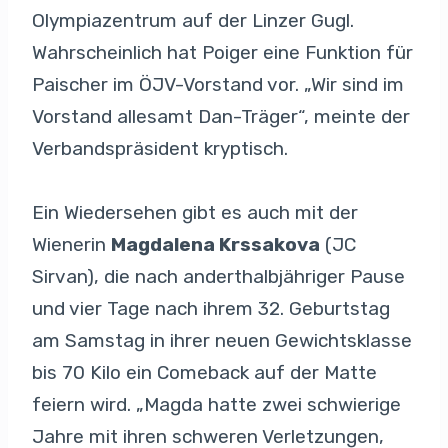
Olympiazentrum auf der Linzer Gugl.
Wahrscheinlich hat Poiger eine Funktion für
Paischer im ÖJV-Vorstand vor. „Wir sind im
Vorstand allesamt Dan-Träger“, meinte der
Verbandspräsident kryptisch.
Ein Wiedersehen gibt es auch mit der
Wienerin
Magdalena Krssakova
(JC
Sirvan), die nach anderthalbjähriger Pause
und vier Tage nach ihrem 32. Geburtstag
am Samstag in ihrer neuen Gewichtsklasse
bis 70 Kilo ein Comeback auf der Matte
feiern wird. „Magda hatte zwei schwierige
Jahre mit ihren schweren Verletzungen,