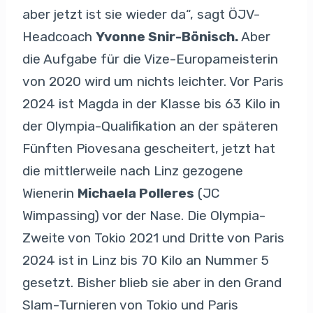
aber jetzt ist sie wieder da“, sagt ÖJV-
Headcoach
Yvonne Snir-Bönisch.
Aber
die Aufgabe für die Vize-Europameisterin
von 2020 wird um nichts leichter. Vor Paris
2024 ist Magda in der Klasse bis 63 Kilo in
der Olympia-Qualifikation an der späteren
Fünften Piovesana gescheitert, jetzt hat
die mittlerweile nach Linz gezogene
Wienerin
Michaela Polleres
(JC
Wimpassing) vor der Nase. Die Olympia-
Zweite von Tokio 2021 und Dritte von Paris
2024 ist in Linz bis 70 Kilo an Nummer 5
gesetzt. Bisher blieb sie aber in den Grand
Slam-Turnieren von Tokio und Paris