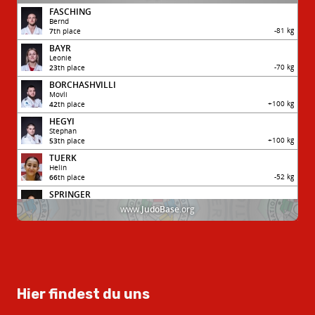
Hier findest du uns