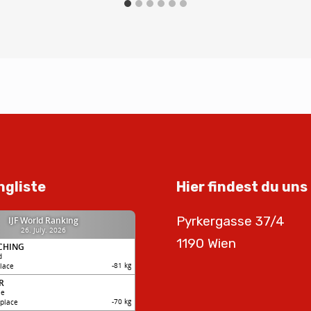
ngliste
Hier findest du uns
Pyrkergasse 37/4
1190 Wien