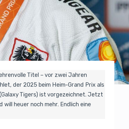
ehrenvolle Titel – vor zwei Jahren
thlet, der 2025 beim Heim-Grand Prix als
(Galaxy Tigers) ist vorgezeichnet. Jetzt
 will heuer noch mehr. Endlich eine