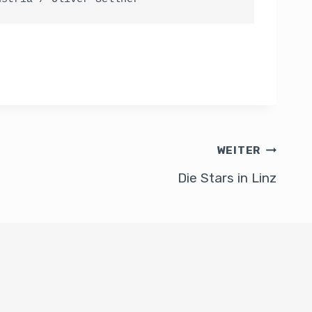
WEITER
Die Stars in Linz