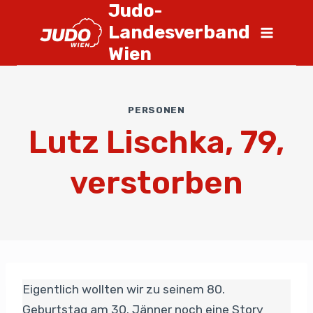
Judo-
Landesverband
Wien
PERSONEN
Lutz Lischka, 79,
verstorben
Eigentlich wollten wir zu seinem 80.
Geburtstag am 30. Jänner noch eine Story