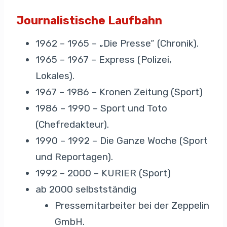
Journalistische Laufbahn
1962 – 1965 – „Die Presse“ (Chronik).
1965 – 1967 – Express (Polizei,
Lokales).
1967 – 1986 – Kronen Zeitung (Sport)
1986 – 1990 – Sport und Toto
(Chefredakteur).
1990 – 1992 – Die Ganze Woche (Sport
und Reportagen).
1992 – 2000 – KURIER (Sport)
ab 2000 selbstständig
Pressemitarbeiter bei der Zeppelin
GmbH.