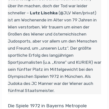
über ihn machen, doch der Tod war leider
schneller –
Lutz Lischka
(@JLV Wien/privat)
ist am Wochenende im Alter von 79 Jahren in
Wien verstorben. Wir trauern um einen der
Großen des Wiener und österreichischen
Judosports, aber vor allem um den Menschen
und Freund, um „unseren Lutz“. Der größte
sportliche Erfolg des langjährigen
Sportjournalisten (u.a. „Krone“ und KURIER) war
sein fünfter Platz im Mittelgewicht bei den
Olympischen Spielen 1972 in München. Als
Judoka des JC Manner war der Wiener auch
fünfmal Staatsmeister.
Die Spiele 1972 in Bayerns Metropole