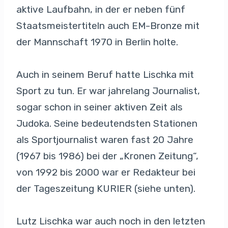
aktive Laufbahn, in der er neben fünf
Staatsmeistertiteln auch EM-Bronze mit
der Mannschaft 1970 in Berlin holte.
Auch in seinem Beruf hatte Lischka mit
Sport zu tun. Er war jahrelang Journalist,
sogar schon in seiner aktiven Zeit als
Judoka. Seine bedeutendsten Stationen
als Sportjournalist waren fast 20 Jahre
(1967 bis 1986) bei der „Kronen Zeitung“,
von 1992 bis 2000 war er Redakteur bei
der Tageszeitung KURIER (siehe unten).
Lutz Lischka war auch noch in den letzten