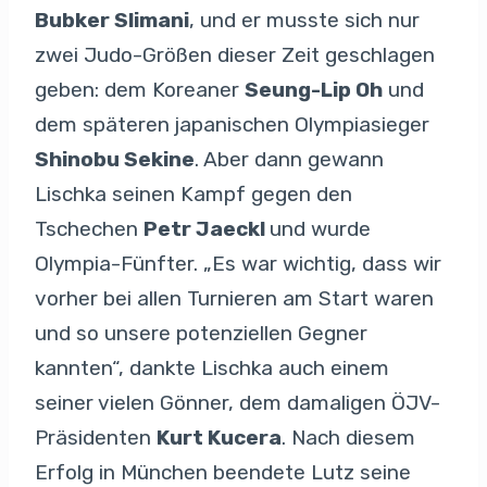
Bubker Slimani
, und er musste sich nur
zwei Judo-Größen dieser Zeit geschlagen
geben: dem Koreaner
Seung-Lip Oh
und
dem späteren japanischen Olympiasieger
Shinobu Sekine
. Aber dann gewann
Lischka seinen Kampf gegen den
Tschechen
Petr Jaeckl
und wurde
Olympia-Fünfter. „Es war wichtig, dass wir
vorher bei allen Turnieren am Start waren
und so unsere potenziellen Gegner
kannten“, dankte Lischka auch einem
seiner vielen Gönner, dem damaligen ÖJV-
Präsidenten
Kurt Kucera
. Nach diesem
Erfolg in München beendete Lutz seine