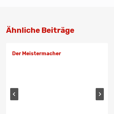
Ähnliche Beiträge
Der Meistermacher
Von
Presse
10. Oktober 2019