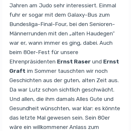
Jahren am Judo sehr interessiert. Einmal
fuhr er sogar mit dem Galaxy-Bus zum
Bundesliga-Final-Four, bei den Senioren-
Männerrunden mit den „alten Haudegen“
war er, wann immer es ging, dabei. Auch
beim 80er-Fest für unsere
Ehrenpräsidenten
Ernst Raser
und
Ernst
Graft
im Sommer tauschten wir noch
Geschichten aus der guten, alten Zeit aus.
Da war Lutz schon sichtlich geschwächt.
Und allen, die ihm damals Alles Gute und
Gesundheit wünschten, war klar: es könnte
das letzte Mal gewesen sein. Sein 80er
wäre ein willkommener Anlass zum