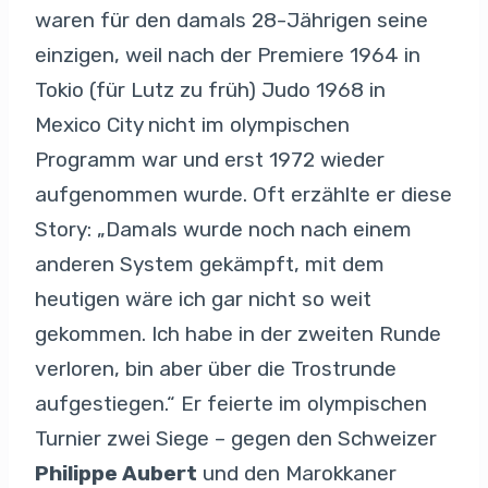
waren für den damals 28-Jährigen seine
einzigen, weil nach der Premiere 1964 in
Tokio (für Lutz zu früh) Judo 1968 in
Mexico City nicht im olympischen
Programm war und erst 1972 wieder
aufgenommen wurde. Oft erzählte er diese
Story: „Damals wurde noch nach einem
anderen System gekämpft, mit dem
heutigen wäre ich gar nicht so weit
gekommen. Ich habe in der zweiten Runde
verloren, bin aber über die Trostrunde
aufgestiegen.“ Er feierte im olympischen
Turnier zwei Siege – gegen den Schweizer
Philippe Aubert
und den Marokkaner