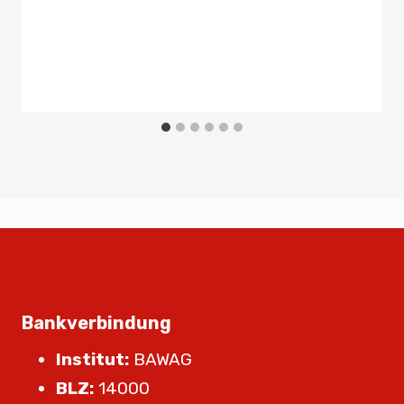
Bankverbindung
Institut:
BAWAG
BLZ:
14000