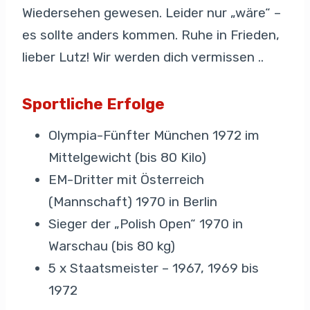
Wiedersehen gewesen. Leider nur „wäre“ –
es sollte anders kommen. Ruhe in Frieden,
lieber Lutz! Wir werden dich vermissen ..
Sportliche Erfolge
Olympia-Fünfter München 1972 im
Mittelgewicht (bis 80 Kilo)
EM-Dritter mit Österreich
(Mannschaft) 1970 in Berlin
Sieger der „Polish Open“ 1970 in
Warschau (bis 80 kg)
5 x Staatsmeister – 1967, 1969 bis
1972