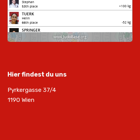
Hier findest du uns
Pyrkergasse 37/4
1190 Wien