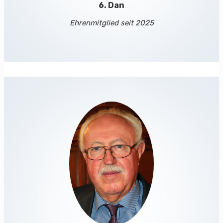
6. Dan
Ehrenmitglied seit 2025