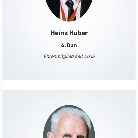
Heinz Huber
6. Dan
Ehrenmitglied seit 2013