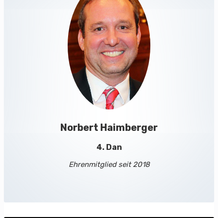
Norbert Haimberger
4. Dan
Ehrenmitglied seit 2018