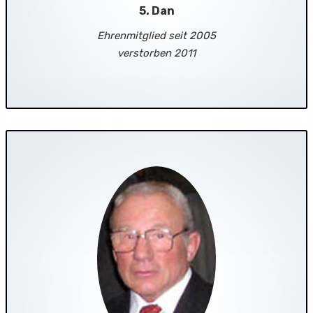
5. Dan
Ehrenmitglied seit 2005
verstorben 2011