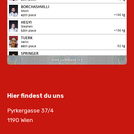
Hier findest du uns
Pyrkergasse 37/4
1190 Wien