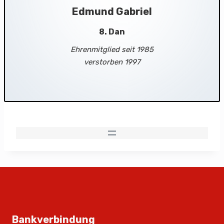
Edmund Gabriel
8. Dan
Ehrenmitglied seit 1985
verstorben 1997
Bankverbindung