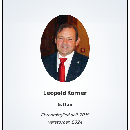
Leopold Korner
5. Dan
Ehrenmitglied seit 2018
verstorben 2024