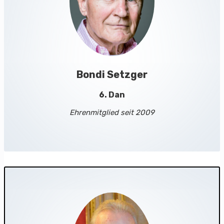
Bondi Setzger
6. Dan
Ehrenmitglied seit 2009