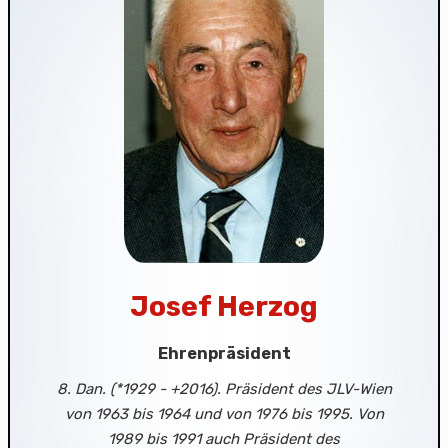
Josef Herzog
Ehrenpräsident
8. Dan. (*1929 - +2016). Präsident des JLV-Wien
von 1963 bis 1964 und von 1976 bis 1995. Von
1989 bis 1991 auch Präsident des