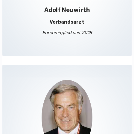
Adolf Neuwirth
Verbandsarzt
Ehrenmitglied seit 2018