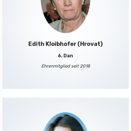
Edith Kloibhofer (Hrovat)
6. Dan
Ehrenmitglied seit 2018