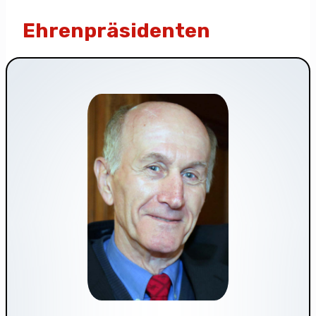
Ehrenpräsidenten