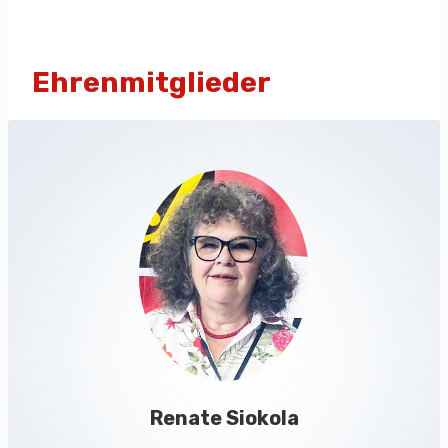
Ehrenmitglieder
Renate Siokola