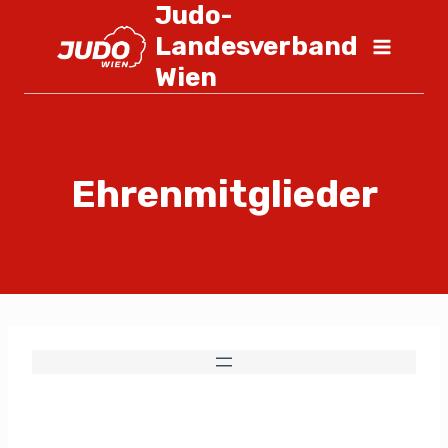
Judo-
Landesverband
Wien
Ehrenmitglieder