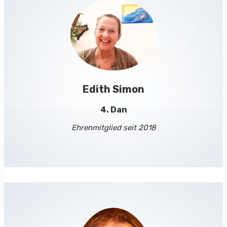
Edith Simon
4. Dan
Ehrenmitglied seit 2018