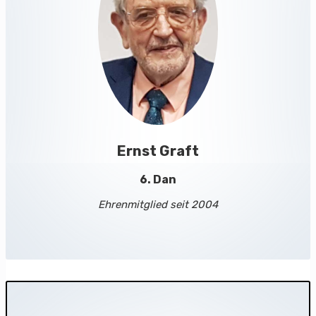
Ernst Graft
6. Dan
Ehrenmitglied seit 2004