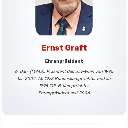
Ernst Graft
Ehrenpräsident
6. Dan. (*1943). Präsident des JLV-Wien von 1995
bis 2004. Ab 1973 Bundeskampfrichter und ab
1995 IJF-B-Kampfrichter.
Ehrenpräsident seit 2006