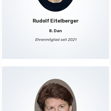
Rudolf Eitelberger
8. Dan
Ehrenmitglied seit 2021