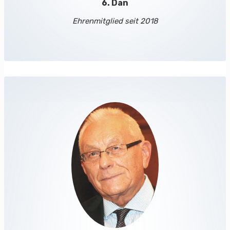
6. Dan
Ehrenmitglied seit 2018