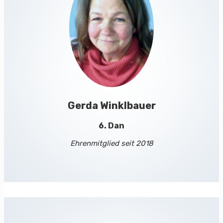
Gerda Winklbauer
6. Dan
Ehrenmitglied seit 2018