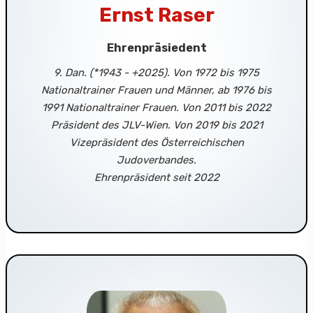
Ernst Raser
Ehrenpräsiedent
9. Dan. (*1943 - +2025). Von 1972 bis 1975
Nationaltrainer Frauen und Männer, ab 1976 bis
1991 Nationaltrainer Frauen. Von 2011 bis 2022
Präsident des JLV-Wien. Von 2019 bis 2021
Vizepräsident des Österreichischen
Judoverbandes.
Ehrenpräsident seit 2022