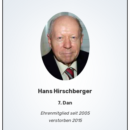
Hans Hirschberger
7. Dan
Ehrenmitglied seit 2005
verstorben 2015