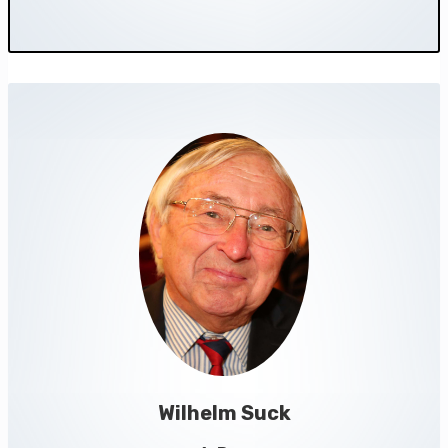
Wilhelm Suck