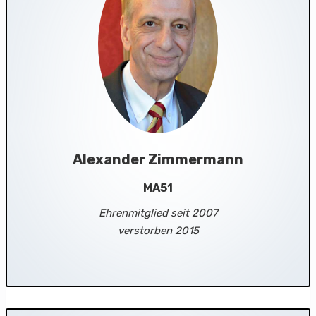
Alexander Zimmermann
MA51
Ehrenmitglied seit 2007
verstorben 2015