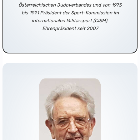
Österreichischen Judoverbandes und von 1975
bis 1991 Präsident der Sport-Kommission im
internationalen Militärsport (CISM).
Ehrenpräsident seit 2007