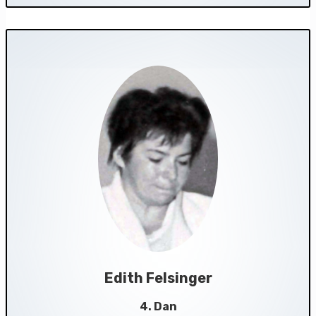
Edith Felsinger
4. Dan