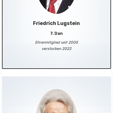
Friedrich Lugstein
7. Dan
Ehrenmitglied seit 2005
verstorben 2022