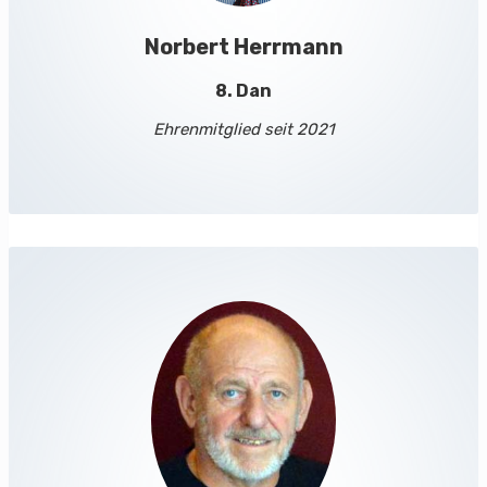
Norbert Herrmann
8. Dan
Ehrenmitglied seit 2021