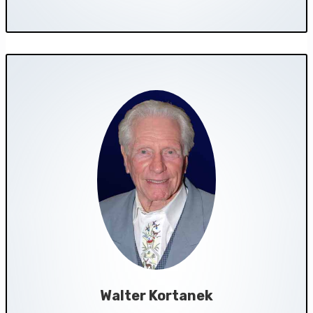
Walter Kortanek