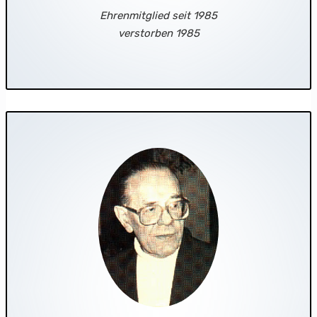
Ehrenmitglied seit 1985
verstorben 1985