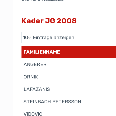
Kader JG 2008
Einträge anzeigen
FAMILIENNAME
ANGERER
ORNIK
LAFAZANIS
STEINBACH PETERSSON
VIDOVIC