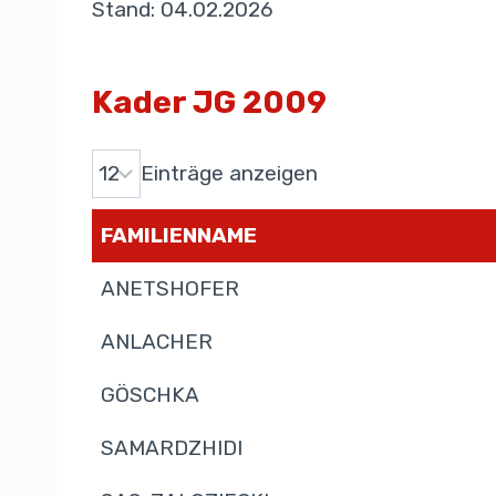
Stand: 04.02.2026
Kader JG 2009
Einträge anzeigen
FAMILIENNAME
ANETSHOFER
ANLACHER
GÖSCHKA
SAMARDZHIDI