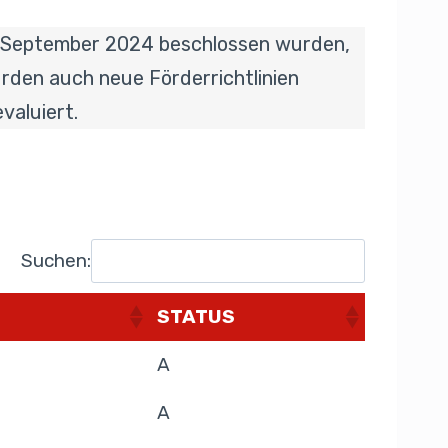
10. September 2024 beschlossen wurden,
rden auch neue Förderrichtlinien
valuiert.
Suchen:
STATUS
A
A