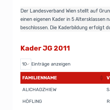
Der Landesverband Wien stellt auf Grun
einen eigenen Kader in 5 Altersklassen
beschlossen. Die Kaderbildung erfolgt du
Kader JG 2011
Einträge anzeigen
FAMILIENNAME
V
ALICHADZHIEW
S
HÖFLING
R