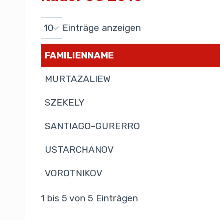
Einträge anzeigen
FAMILIENNAME
MURTAZALIEW
SZEKELY
SANTIAGO-GURERRO
USTARCHANOV
VOROTNIKOV
1 bis 5 von 5 Einträgen