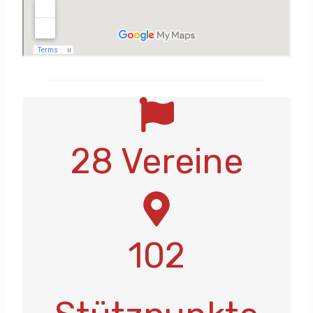
28 Vereine
102