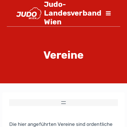
Judo-
Landesverband
Wien
Vereine
Die hier angeführten Vereine sind ordentliche