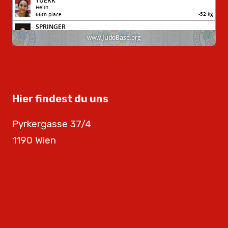
Hier findest du uns
Pyrkergasse 37/4
1190 Wien