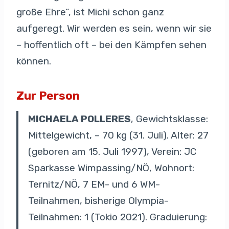
große Ehre“, ist Michi schon ganz
aufgeregt. Wir werden es sein, wenn wir sie
– hoffentlich oft – bei den Kämpfen sehen
können.
Zur Person
MICHAELA POLLERES
, Gewichtsklasse:
Mittelgewicht, – 70 kg (31. Juli). Alter: 27
(geboren am 15. Juli 1997), Verein: JC
Sparkasse Wimpassing/NÖ, Wohnort:
Ternitz/NÖ, 7 EM- und 6 WM-
Teilnahmen, bisherige Olympia-
Teilnahmen: 1 (Tokio 2021). Graduierung: