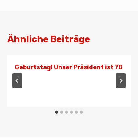
Ähnliche Beiträge
Geburtstag! Unser Präsident ist 78
Von
Presse
31. August 2021