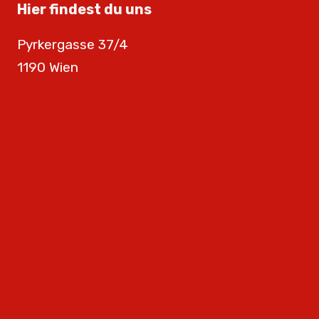
Hier findest du uns
Pyrkergasse 37/4
1190 Wien