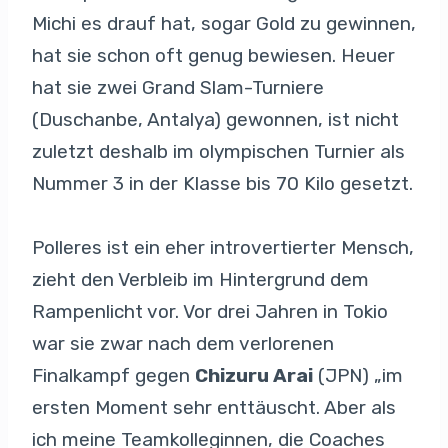
Michi es drauf hat, sogar Gold zu gewinnen,
hat sie schon oft genug bewiesen. Heuer
hat sie zwei Grand Slam-Turniere
(Duschanbe, Antalya) gewonnen, ist nicht
zuletzt deshalb im olympischen Turnier als
Nummer 3 in der Klasse bis 70 Kilo gesetzt.
Polleres ist ein eher introvertierter Mensch,
zieht den Verbleib im Hintergrund dem
Rampenlicht vor. Vor drei Jahren in Tokio
war sie zwar nach dem verlorenen
Finalkampf gegen
Chizuru Arai
(JPN) „im
ersten Moment sehr enttäuscht. Aber als
ich meine Teamkolleginnen, die Coaches