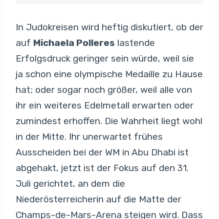
In Judokreisen wird heftig diskutiert, ob der
auf
Michaela Polleres
lastende
Erfolgsdruck geringer sein würde, weil sie
ja schon eine olympische Medaille zu Hause
hat; oder sogar noch größer, weil alle von
ihr ein weiteres Edelmetall erwarten oder
zumindest erhoffen. Die Wahrheit liegt wohl
in der Mitte. Ihr unerwartet frühes
Ausscheiden bei der WM in Abu Dhabi ist
abgehakt, jetzt ist der Fokus auf den 31.
Juli gerichtet, an dem die
Niederösterreicherin auf die Matte der
Champs-de-Mars-Arena steigen wird. Dass