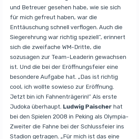
und Betreuer gesehen habe, wie sie sich
für mich gefreut haben, war die
Enttäuschung schnell verflogen. Auch die
Siegerehrung war richtig speziell“, erinnert
sich die zweifache WM-Dritte, die
sozusagen zur Team-Leaderin gewachsen
ist. Und die bei der Eröffnungsfeier eine
besondere Aufgabe hat. „Das ist richtig
cool, ich wollte sowieso zur Eröffnung.
Jetzt bin ich Fahnenträgerin!“ Als erste
Judoka überhaupt.
Ludwig Paischer
hat
bei den Spielen 2008 in Peking als Olympia-
Zweiter die Fahne bei der Schlussfeier ins
Stadion getragen. „Für mich ist das eine