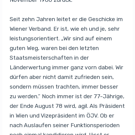
Seit zehn Jahren leitet er die Geschicke im
Wiener Verband. Er ist, wie eh und je, sehr
leistungsorientiert. „Wir sind auf einem
guten Weg, waren bei den letzten
Staatsmeisterschaften in der
Länderwertung immer ganz vorn dabei. Wir
dürfen aber nicht damit zufrieden sein,
sondern müssen trachten, immer besser
zu werden.“ Noch immer ist der 77-Jährige,
der Ende August 78 wird, agil. Als Präsident
in Wien und Vizepräsident im ÖJV. Ob er
nach Auslaufen seiner Funktionsperioden
noch einmal kandidieren wird, lässt er