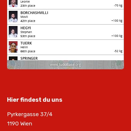
Hier findest du uns
Pyrkergasse 37/4
1190 Wien