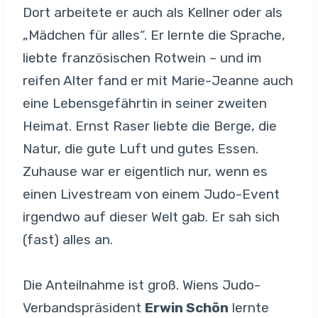
Dort arbeitete er auch als Kellner oder als
„Mädchen für alles“. Er lernte die Sprache,
liebte französischen Rotwein – und im
reifen Alter fand er mit Marie-Jeanne auch
eine Lebensgefährtin in seiner zweiten
Heimat. Ernst Raser liebte die Berge, die
Natur, die gute Luft und gutes Essen.
Zuhause war er eigentlich nur, wenn es
einen Livestream von einem Judo-Event
irgendwo auf dieser Welt gab. Er sah sich
(fast) alles an.
Die Anteilnahme ist groß. Wiens Judo-
Verbandspräsident
Erwin Schön
lernte