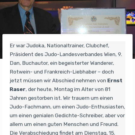
Er war Judoka, Nationaltrainer, Clubchef,
Präsident des Judo-Landesverbandes Wien, 9.
Dan, Buchautor, ein begeisterter Wanderer,
Rotwein- und Frankreich-Liebhaber – doch
jetzt müssen wir Abschied nehmen von
Ernst
Raser
, der heute, Montag im Alter von 81
Jahren gestorben ist. Wir trauern um einen
Judo-Fachmann, um einen Judo-Enthusiasten,
um einen genialen Gedichte-Schreiber, aber vor
allem um einen guten Menschen und Freund.
Die Verabschiedung findet am Dienstag, 15.