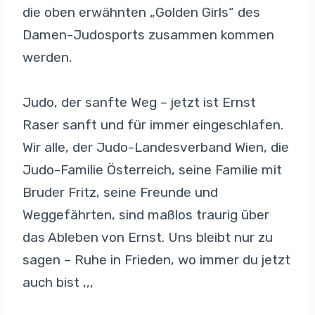
die oben erwähnten „Golden Girls“ des
Damen-Judosports zusammen kommen
werden.
Judo, der sanfte Weg – jetzt ist Ernst
Raser sanft und für immer eingeschlafen.
Wir alle, der Judo-Landesverband Wien, die
Judo-Familie Österreich, seine Familie mit
Bruder Fritz, seine Freunde und
Weggefährten, sind maßlos traurig über
das Ableben von Ernst. Uns bleibt nur zu
sagen – Ruhe in Frieden, wo immer du jetzt
auch bist ,,,