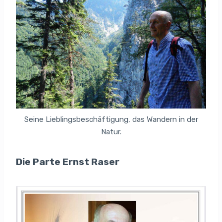
Seine Lieblingsbeschäftigung, das Wandern in der
Natur.
Die Parte Ernst Raser