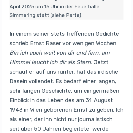
April 2025 um 15 Uhr in der Feuerhalle
Simmering statt (siehe Parte).
In einem seiner stets treffenden Gedichte
schrieb Ernst Raser vor wenigen Wochen:
Bin ich auch weit von dir und fern, am
Himmel leucht ich dir als Stern.
Jetzt
schaut er auf uns runter, hat das irdische
Dasein vollendet. Es bedarf einer langen,
sehr langen Geschichte, um einigermaßen
Einblick in das Leben des am 31. August
1943 in Wien geborenen Ernst zu geben. Ich
als einer, der ihn nicht nur journalistisch
seit über 50 Jahren begleitete, werde