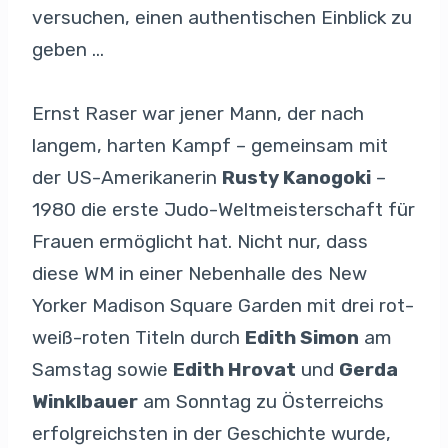
versuchen, einen authentischen Einblick zu
geben …
Ernst Raser war jener Mann, der nach
langem, harten Kampf – gemeinsam mit
der US-Amerikanerin
Rusty Kanogoki
–
1980 die erste Judo-Weltmeisterschaft für
Frauen ermöglicht hat. Nicht nur, dass
diese WM in einer Nebenhalle des New
Yorker Madison Square Garden mit drei rot-
weiß-roten Titeln durch
Edith Simon
am
Samstag sowie
Edith Hrovat
und
Gerda
Winklbauer
am Sonntag zu Österreichs
erfolgreichsten in der Geschichte wurde,