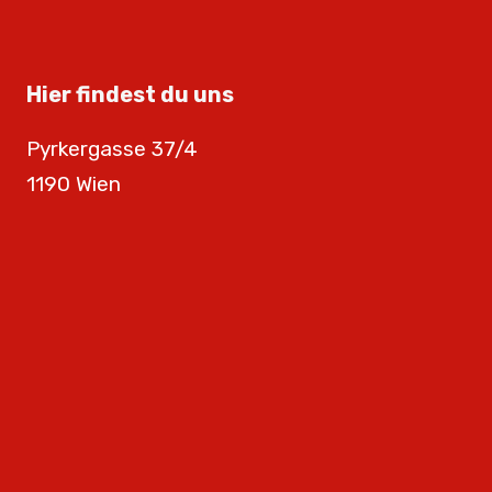
Hier findest du uns
Pyrkergasse 37/4
1190 Wien