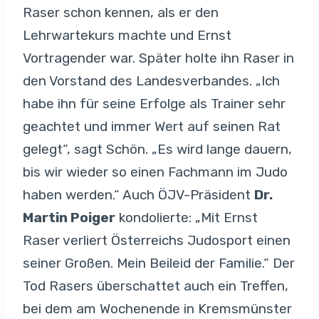
Raser schon kennen, als er den
Lehrwartekurs machte und Ernst
Vortragender war. Später holte ihn Raser in
den Vorstand des Landesverbandes. „Ich
habe ihn für seine Erfolge als Trainer sehr
geachtet und immer Wert auf seinen Rat
gelegt“, sagt Schön. „Es wird lange dauern,
bis wir wieder so einen Fachmann im Judo
haben werden.“ Auch ÖJV-Präsident
Dr.
Martin Poiger
kondolierte: „Mit Ernst
Raser verliert Österreichs Judosport einen
seiner Großen. Mein Beileid der Familie.“ Der
Tod Rasers überschattet auch ein Treffen,
bei dem am Wochenende in Kremsmünster