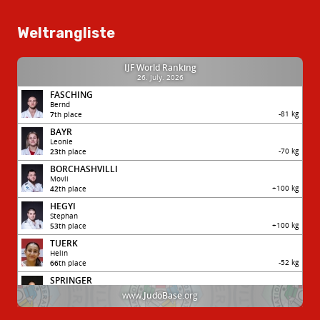
Weltrangliste