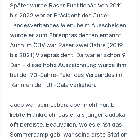
Später wurde Raser Funktionär. Von 2011
bis 2022 war er Präsident des Judo-
Landesverbandes Wien, beim Ausscheiden
wurde er zum Ehrenpräsidenten ernannt.
Auch im ÖJV war Raser zwei Jahre (2019
bis 2021) Vizepräsident. Da war er schon 9.
Dan – diese hohe Auszeichnung wurde ihm
bei der 70-Jahre-Feier des Verbandes im
Rahmen der IJF-Gala verliehen.
Judo war sein Leben, aber nicht nur. Er
liebte Frankreich, das er als junger Judoka
oft bereiste. Beauvallon, wo es einst das
Sommercamp gab, war seine erste Station.