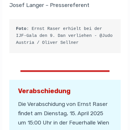
Josef Langer – Pressereferent
Foto
: Ernst Raser erhielt bei der 
IJF-Gala den 9. Dan verliehen - @Judo 
Austria / Oliver Sellner
Verabschiedung
Die Verabschidung von Ernst Raser
findet am Dienstag, 15. April 2025
um 15:00 Uhr in der Feuerhalle Wien