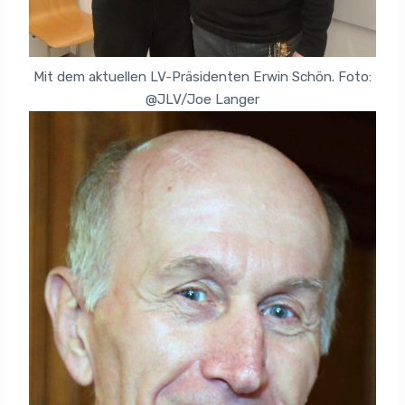
Mit dem aktuellen LV-Präsidenten Erwin Schön. Foto:
@JLV/Joe Langer