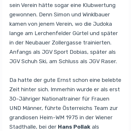
sein Verein hätte sogar eine Klubwertung
gewonnen. Denn Simon und Winklbauer
kamen von jenem Verein, wo die Judoka
lange am Lerchenfelder Gürtel und später
in der Neubauer Zollergasse trainierten.
Anfangs als JGV Sport Dobias, später als
JGV Schuh Ski, am Schluss als JGV Raser.
Da hatte der gute Ernst schon eine belebte
Zeit hinter sich. Immerhin wurde er als erst
30-Jähriger Nationaltrainer für Frauen
UND Männer, führte Österreichs Team zur
grandiosen Heim-WM 1975 in der Wiener
Stadthalle, bei der
Hans Pollak
als