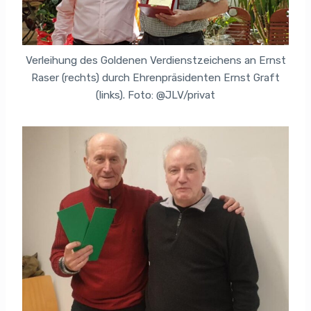
Verleihung des Goldenen Verdienstzeichens an Ernst
Raser (rechts) durch Ehrenpräsidenten Ernst Graft
(links). Foto: @JLV/privat