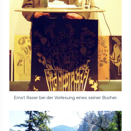
Ernst Raser bei der Vorlesung eines seiner Bücher.