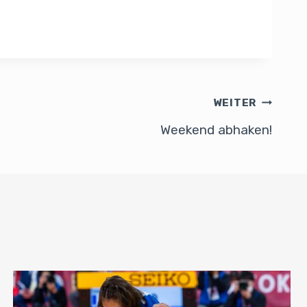
WEITER
Weekend abhaken!