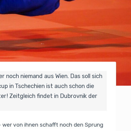
er noch niemand aus Wien. Das soll sich
up in Tschechien ist auch schon die
r! Zeitgleich findet in Dubrovnik der
– wer von ihnen schafft noch den Sprung