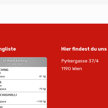
ngliste
Hier findest du uns
Pyrkergasse 37/4
1190 Wien