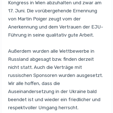
Kongress in Wien abzuhalten und zwar am
17. Juni. Die vorübergehende Ernennung
von Martin Poiger zeugt vom der
Anerkennung und dem Vertrauen der EJU-
Führung in seine qualitativ gute Arbeit.
Außerdem wurden alle Wettbewerbe in
Russland abgesagt bzw. finden derzeit
nicht statt. Auch die Verträge mit
russischen Sponsoren wurden ausgesetzt.
Wir alle hoffen, dass die
Auseinandersetzung in der Ukraine bald
beendet ist und wieder ein friedlicher und
respektvoller Umgang herrscht.