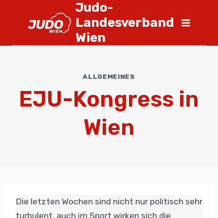
Judo-
Landesverband
Wien
ALLGEMEINES
EJU-Kongress in
Wien
Die letzten Wochen sind nicht nur politisch sehr
turbulent, auch im Sport wirken sich die