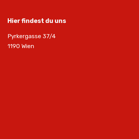
Hier findest du uns
Pyrkergasse 37/4
1190 Wien