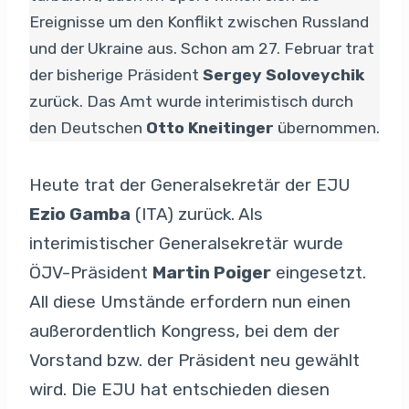
Ereignisse um den Konflikt zwischen Russland
und der Ukraine aus. Schon am 27. Februar trat
der bisherige Präsident
Sergey Soloveychik
zurück. Das Amt wurde interimistisch durch
den Deutschen
Otto Kneitinger
übernommen.
Heute trat der Generalsekretär der EJU
Ezio Gamba
(ITA) zurück. Als
interimistischer Generalsekretär wurde
ÖJV-Präsident
Martin Poiger
eingesetzt.
All diese Umstände erfordern nun einen
außerordentlich Kongress, bei dem der
Vorstand bzw. der Präsident neu gewählt
wird. Die EJU hat entschieden diesen