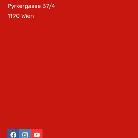
Pyrkergasse 37/4
1190 Wien