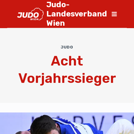
Judo-
Landesverband
Wien
JUDO
Acht
Vorjahrssieger