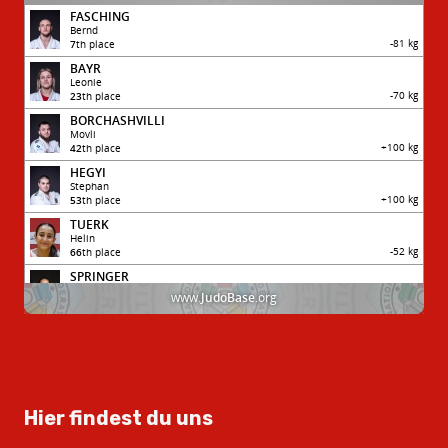
Hier findest du uns