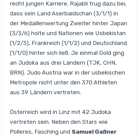
recht jungen Karriere. Rajabli trug dazu bei,
dass sein Land Aserbaidschan (3/1/1) in
der Medaillenwertung Zweiter hinter Japan
(3/3/6) holte und Nationen wie Usbekistan
(1/2/3), Frankreich (1/1/2) und Deutschland
(1/1/0) hinter sich ließ. Je einmal Gold ging
an Judoka aus drei Ländern (TJK, CHN,
BRN). Judo Austria war in der usbekischen
Metropole nicht unter den 370 Athleten
aus 39 Ländern vertreten.
Österreich wird in Linz mit 42 Judoka
vertreten sein. Neben den Stars wie
Polleres, Fasching und
Samuel Gaßner