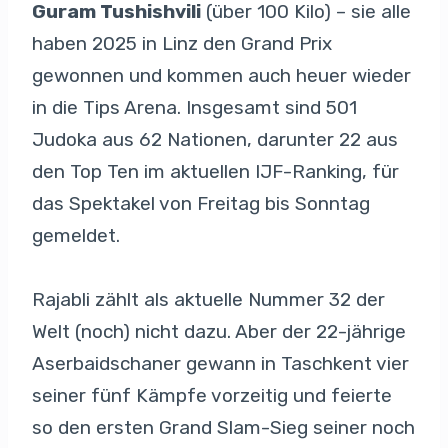
Guram Tushishvili
(über 100 Kilo) – sie alle
haben 2025 in Linz den Grand Prix
gewonnen und kommen auch heuer wieder
in die Tips Arena. Insgesamt sind 501
Judoka aus 62 Nationen, darunter 22 aus
den Top Ten im aktuellen IJF-Ranking, für
das Spektakel von Freitag bis Sonntag
gemeldet.
Rajabli zählt als aktuelle Nummer 32 der
Welt (noch) nicht dazu. Aber der 22-jährige
Aserbaidschaner gewann in Taschkent vier
seiner fünf Kämpfe vorzeitig und feierte
so den ersten Grand Slam-Sieg seiner noch