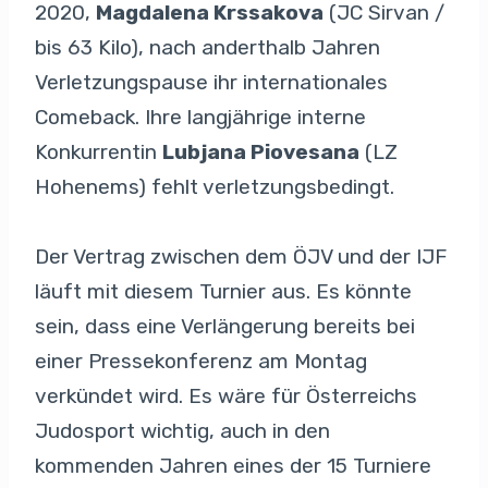
2020,
Magdalena Krssakova
(JC Sirvan /
bis 63 Kilo), nach anderthalb Jahren
Verletzungspause ihr internationales
Comeback. Ihre langjährige interne
Konkurrentin
Lubjana Piovesana
(LZ
Hohenems) fehlt verletzungsbedingt.
Der Vertrag zwischen dem ÖJV und der IJF
läuft mit diesem Turnier aus. Es könnte
sein, dass eine Verlängerung bereits bei
einer Pressekonferenz am Montag
verkündet wird. Es wäre für Österreichs
Judosport wichtig, auch in den
kommenden Jahren eines der 15 Turniere