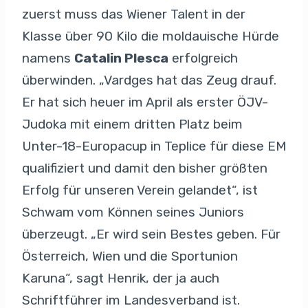
zuerst muss das Wiener Talent in der
Klasse über 90 Kilo die moldauische Hürde
namens
Catalin Plesca
erfolgreich
überwinden. „Vardges hat das Zeug drauf.
Er hat sich heuer im April als erster ÖJV-
Judoka mit einem dritten Platz beim
Unter-18-Europacup in Teplice für diese EM
qualifiziert und damit den bisher größten
Erfolg für unseren Verein gelandet“, ist
Schwam vom Können seines Juniors
überzeugt. „Er wird sein Bestes geben. Für
Österreich, Wien und die Sportunion
Karuna“, sagt Henrik, der ja auch
Schriftführer im Landesverband ist.