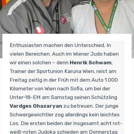
Enthusiasten machen den Unterschied. In
vielen Bereichen. Auch im Wiener Judo haben
wir einen solchen – denn
Henrik Schwam
,
Trainer der Sportunion Karuna Wien, reist am
Freitag zeitig in der Früh mit dem Auto 1.000
Kilometer von Wien nach Sofia, um bei der
Unter-18-EM am Samstag seinen Schützling
Vardges Ghazaryan
zu betreuen. Der junge
Schwergewichtler zog allerdings kein leichtes
Los. Die ersten beiden der insgesamt acht rot-
weiß-roten Judoka schieden am Donnerstag