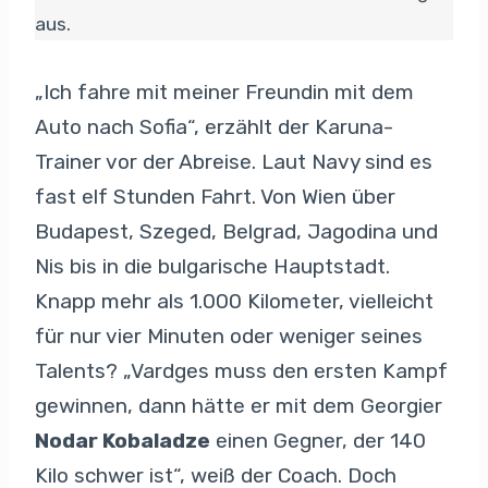
aus.
„Ich fahre mit meiner Freundin mit dem
Auto nach Sofia“, erzählt der Karuna-
Trainer vor der Abreise. Laut Navy sind es
fast elf Stunden Fahrt. Von Wien über
Budapest, Szeged, Belgrad, Jagodina und
Nis bis in die bulgarische Hauptstadt.
Knapp mehr als 1.000 Kilometer, vielleicht
für nur vier Minuten oder weniger seines
Talents? „Vardges muss den ersten Kampf
gewinnen, dann hätte er mit dem Georgier
Nodar Kobaladze
einen Gegner, der 140
Kilo schwer ist“, weiß der Coach. Doch