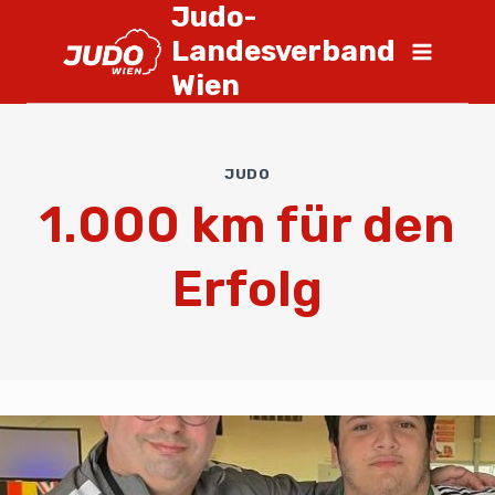
Judo-
Landesverband
Wien
JUDO
1.000 km für den
Erfolg