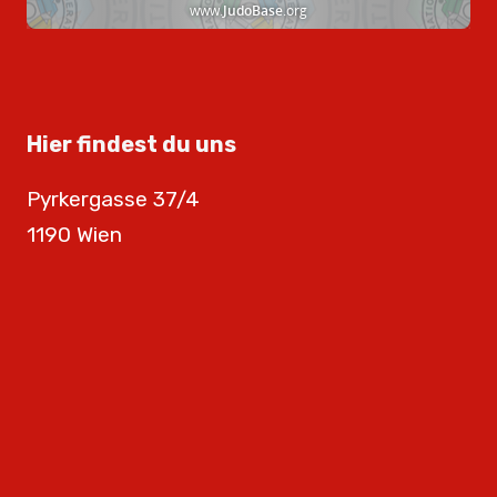
Hier findest du uns
Pyrkergasse 37/4
1190 Wien