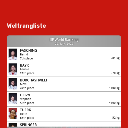
Weltrangliste