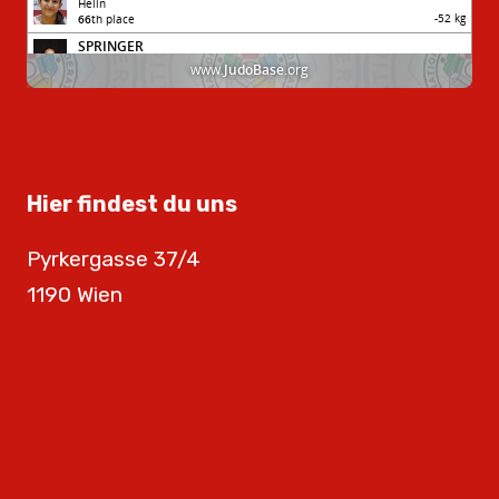
Hier findest du uns
Pyrkergasse 37/4
1190 Wien