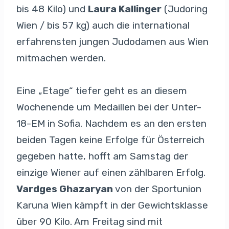
bis 48 Kilo) und
Laura Kallinger
(Judoring
Wien / bis 57 kg) auch die international
erfahrensten jungen Judodamen aus Wien
mitmachen werden.
Eine „Etage“ tiefer geht es an diesem
Wochenende um Medaillen bei der Unter-
18-EM in Sofia. Nachdem es an den ersten
beiden Tagen keine Erfolge für Österreich
gegeben hatte, hofft am Samstag der
einzige Wiener auf einen zählbaren Erfolg.
Vardges Ghazaryan
von der Sportunion
Karuna Wien kämpft in der Gewichtsklasse
über 90 Kilo. Am Freitag sind mit