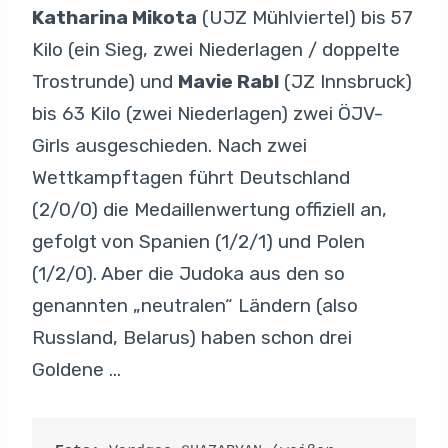
Katharina Mikota
(UJZ Mühlviertel) bis 57
Kilo (ein Sieg, zwei Niederlagen / doppelte
Trostrunde) und
Mavie Rabl
(JZ Innsbruck)
bis 63 Kilo (zwei Niederlagen) zwei ÖJV-
Girls ausgeschieden. Nach zwei
Wettkampftagen führt Deutschland
(2/0/0) die Medaillenwertung offiziell an,
gefolgt von Spanien (1/2/1) und Polen
(1/2/0). Aber die Judoka aus den so
genannten „neutralen“ Ländern (also
Russland, Belarus) haben schon drei
Goldene …