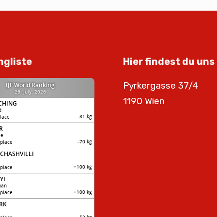
ngliste
Hier findest du uns
Pyrkergasse 37/4
1190 Wien