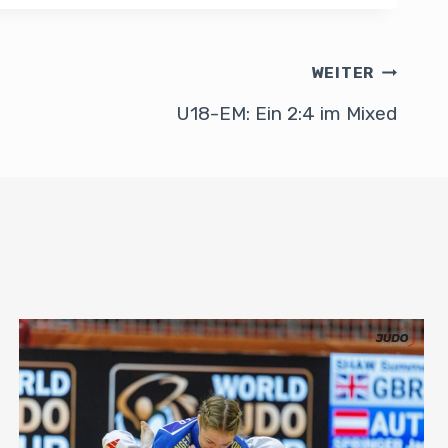
WEITER
U18-EM: Ein 2:4 im Mixed