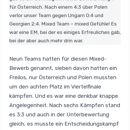
für Österreich. Nach einem 4:3 über Polen
verlor unser Team gegen Ungarn 0:4 und
Georgien 2:4. Mixed Team – mixed Gefühle! Es
war eine EM, bei der es einiges Erfreuliches gab,
bei der aber auch mehr drin war.
Neun Teams hatten für diesen Mixed-
Bewerb genannt, sieben davon hatten ein
Freilos, nur Österreich und Polen mussten
um den achten Platz im Viertelfinale
kämpfen. Und es war eine denkbar knappe
Angelegenheit. Nach sechs Kämpfen stand
es 3:3 und auch in der Unterbewertung
gleich, es musste ein Entscheidungskampf