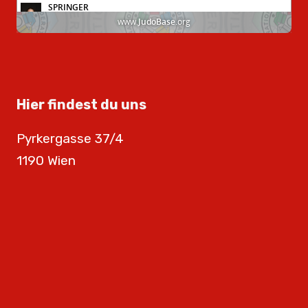
Hier findest du uns
Pyrkergasse 37/4
1190 Wien