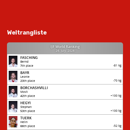
Weltrangliste