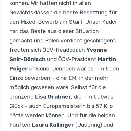
können. Wir hatten nicht in allen
Gewichtsklassen die beste Besetzung für
den Mixed-Bewerb am Start. Unser Kader
hat das Beste aus dieser Situation
gemacht und Polen verdient geschlagen“,
freuten sich ÖJV-Headcoach
Yvonne
Snir-Bönisch
und ÖJV-Präsident
Martin
Poiger
unisono. Dennoch war es – mit den
Einzelbewerben – eine EM, in der mehr
möglich gewesen wäre. Selbst für die
bronzene
Lisa Grabner
, die – mit etwas
Glück – auch Europameisterin bis 57 Kilo
hätte werden können. Und für die beiden
Fünften
Laura Kallinger
(Judoring) und