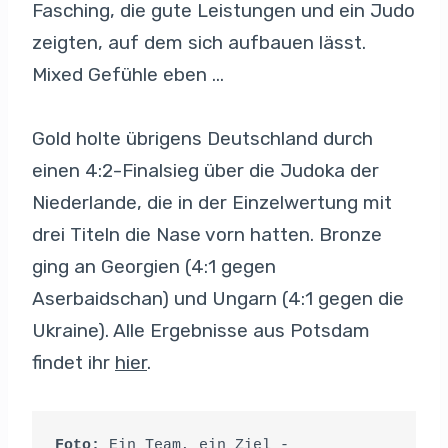
Fasching, die gute Leistungen und ein Judo
zeigten, auf dem sich aufbauen lässt.
Mixed Gefühle eben …
Gold holte übrigens Deutschland durch
einen 4:2-Finalsieg über die Judoka der
Niederlande, die in der Einzelwertung mit
drei Titeln die Nase vorn hatten. Bronze
ging an Georgien (4:1 gegen
Aserbaidschan) und Ungarn (4:1 gegen die
Ukraine). Alle Ergebnisse aus Potsdam
findet ihr
hier
.
Foto:
 Ein Team, ein Ziel - 