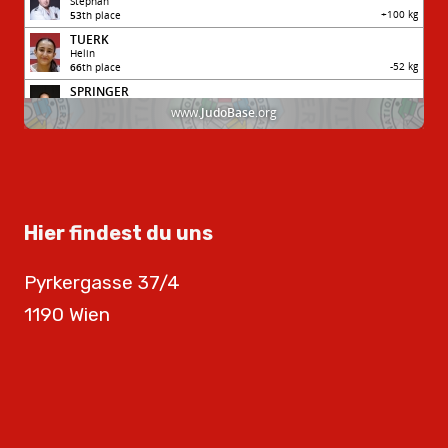
Hier findest du uns
Pyrkergasse 37/4
1190 Wien