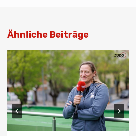
Ähnliche Beiträge