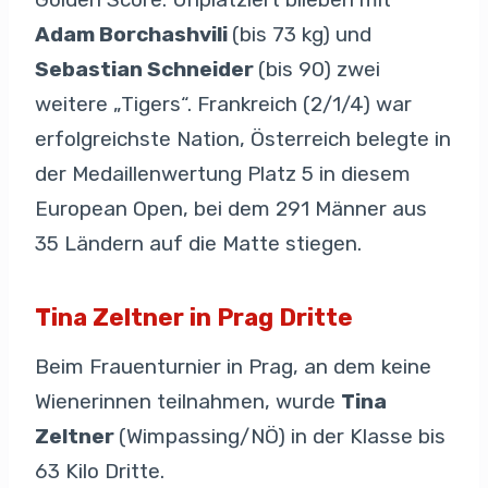
Adam Borchashvili
(bis 73 kg) und
Sebastian Schneider
(bis 90) zwei
weitere „Tigers“. Frankreich (2/1/4) war
erfolgreichste Nation, Österreich belegte in
der Medaillenwertung Platz 5 in diesem
European Open, bei dem 291 Männer aus
35 Ländern auf die Matte stiegen.
Tina Zeltner in Prag Dritte
Beim Frauenturnier in Prag, an dem keine
Wienerinnen teilnahmen, wurde
Tina
Zeltner
(Wimpassing/NÖ) in der Klasse bis
63 Kilo Dritte.