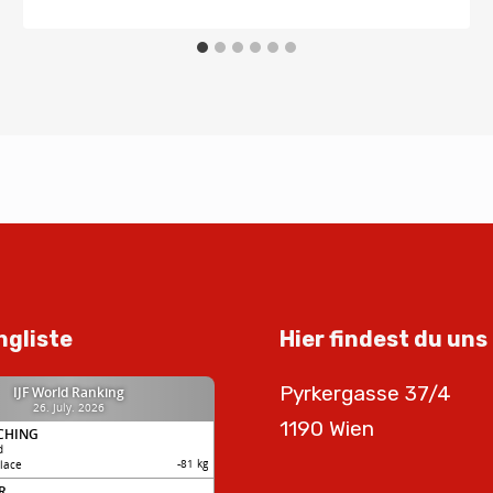
ngliste
Hier findest du uns
Pyrkergasse 37/4
1190 Wien