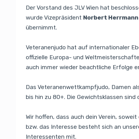
Der Vorstand des JLV Wien hat beschlosse
wurde Vizepräsident
Norbert Herrmann
übernimmt.
Veteranenjudo hat auf internationaler Eb
offizielle Europa- und Weltmeisterschaf
auch immer wieder beachtliche Erfolge er
Das Veteranenwettkampfjudo, Damen als 
bis hin zu 80+. Die Gewichtsklassen sind 
Wir hoffen, dass auch dein Verein, soweit 
bzw. das Interesse besteht sich an unse
Interessenten mit.