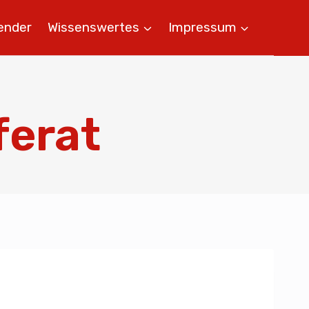
ender
Wissenswertes
Impressum
ferat