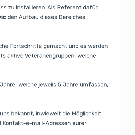
 zu installieren. Als Referent dafür
vic
den Aufbau dieses Bereiches
liche Fortschritte gemacht und es werden
its aktive Veteranengruppen, welche
Jahre, welche jeweils 5 Jahre umfassen,
 uns bekannt, inwieweit die Möglichkeit
nd Kontakt-e-mail-Adressen eurer