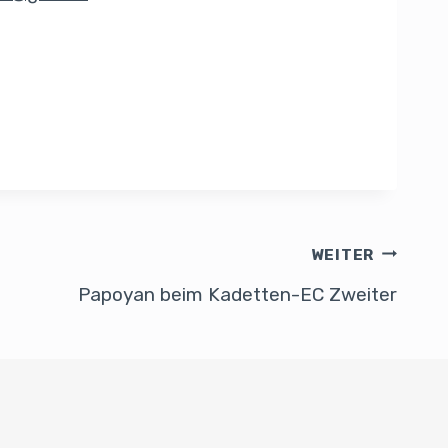
WEITER
Papoyan beim Kadetten-EC Zweiter