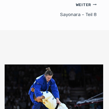
WEITER
Sayonara – Teil 8