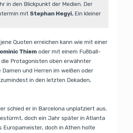
 in den Blickpunkt der Medien. Der
ntermin mit
Stephan Hegyi.
Ein kleiner
 jene Quoten erreichen kann wie mit einer
ominic Thiem
oder mit einem Fußball-
 die Protagonisten oben erwähnter
die Damen und Herren im weißen oder
 zumindest in den letzten Dekaden,
er schied er in Barcelona unplatziert aus.
stürmt, doch ein Jahr später in Atlanta
s Europameister, doch in Athen holte