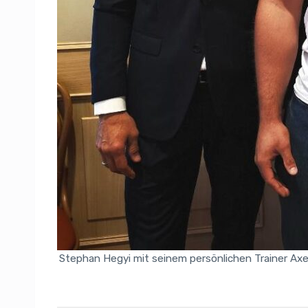
Stephan Hegyi mit seinem persönlichen Trainer Axe