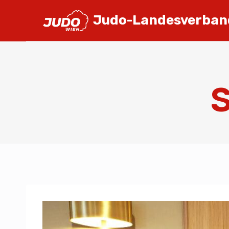
Judo-Landesverban
S