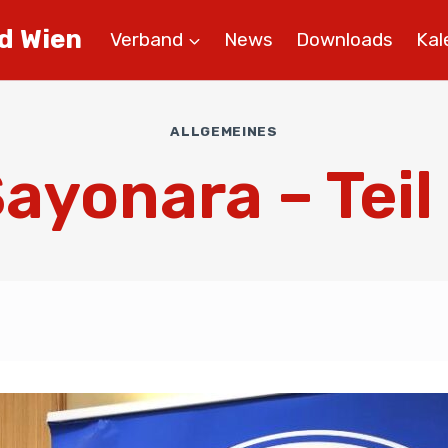
d Wien
Verband
News
Downloads
Kal
ALLGEMEINES
ayonara – Teil