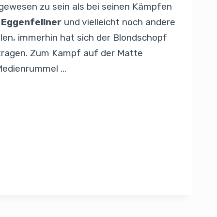
gewesen zu sein als bei seinen Kämpfen
 Eggenfellner
und vielleicht noch andere
len, immerhin hat sich der Blondschopf
getragen. Zum Kampf auf der Matte
 Medienrummel …