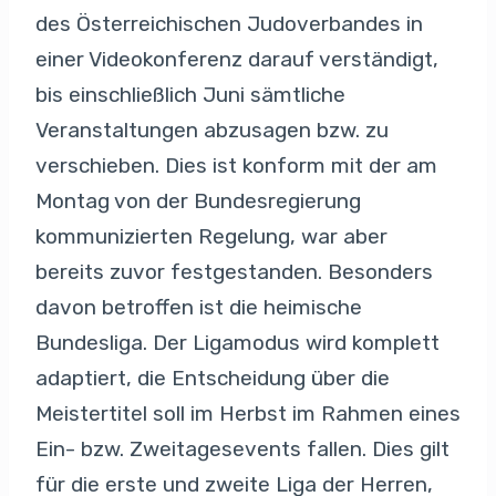
des Österreichischen Judoverbandes in
einer Videokonferenz darauf verständigt,
bis einschließlich Juni sämtliche
Veranstaltungen abzusagen bzw. zu
verschieben. Dies ist konform mit der am
Montag von der Bundesregierung
kommunizierten Regelung, war aber
bereits zuvor festgestanden. Besonders
davon betroffen ist die heimische
Bundesliga. Der Ligamodus wird komplett
adaptiert, die Entscheidung über die
Meistertitel soll im Herbst im Rahmen eines
Ein- bzw. Zweitagesevents fallen. Dies gilt
für die erste und zweite Liga der Herren,