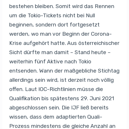
bestehen bleiben. Somit wird das Rennen
um die Tokio-Tickets nicht bei Null
beginnen, sondern dort fortgesetzt
werden, wo man vor Beginn der Corona-
Krise aufgehört hatte. Aus österreichischer
Sicht dürfte man damit – Stand heute –
weiterhin fünf Aktive nach Tokio
entsenden. Wann der maßgebliche Stichtag
allerdings sein wird, ist derzeit noch völlig
offen. Laut IOC-Richtlinien müsse die
Qualifikation bis spätestens 29. Juni 2021
abgeschlossen sein. Die IJF ließ bereits
wissen, dass dem adaptierten Quali-
Prozess mindestens die gleiche Anzahl an