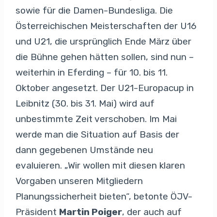
sowie für die Damen-Bundesliga. Die
Österreichischen Meisterschaften der U16
und U21, die ursprünglich Ende März über
die Bühne gehen hätten sollen, sind nun –
weiterhin in Eferding – für 10. bis 11.
Oktober angesetzt. Der U21-Europacup in
Leibnitz (30. bis 31. Mai) wird auf
unbestimmte Zeit verschoben. Im Mai
werde man die Situation auf Basis der
dann gegebenen Umstände neu
evaluieren. „Wir wollen mit diesen klaren
Vorgaben unseren Mitgliedern
Planungssicherheit bieten“, betonte ÖJV-
Präsident
Martin Poiger
, der auch auf