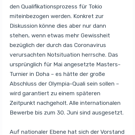
den Qualifikationsprozess für Tokio
miteinbezogen werden. Konkret zur
Diskussion könne dies aber nur dann
stehen, wenn etwas mehr Gewissheit
bezüglich der durch das Coronavirus
verursachten Notsituation herrsche. Das
ursprünglich für Mai angesetzte Masters-
Turnier in Doha – es hätte der große
Abschluss der Olympia-Quali sein sollen –
wird garantiert zu einem späteren
Zeitpunkt nachgeholt. Alle internationalen
Bewerbe bis zum 30. Juni sind ausgesetzt.
Auf nationaler Ebene hat sich der Vorstand