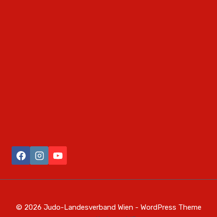
© 2026 Judo-Landesverband Wien - WordPress Theme