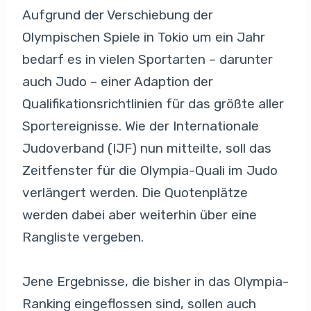
Aufgrund der Verschiebung der
Olympischen Spiele in Tokio um ein Jahr
bedarf es in vielen Sportarten – darunter
auch Judo – einer Adaption der
Qualifikationsrichtlinien für das größte aller
Sportereignisse. Wie der Internationale
Judoverband (IJF) nun mitteilte, soll das
Zeitfenster für die Olympia-Quali im Judo
verlängert werden. Die Quotenplätze
werden dabei aber weiterhin über eine
Rangliste vergeben.
Jene Ergebnisse, die bisher in das Olympia-
Ranking eingeflossen sind, sollen auch