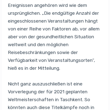
Ereignissen angehören wird wie dem
ursprünglichen. „Die endgültige Anzahl der
eingeschlossenen Veranstaltungen hängt
von einer Reihe von Faktoren ab, vor allem
aber von der gesundheitlichen Situation
weltweit und den möglichen
Reisebeschränkungen sowie der
Verfügbarkeit von Veranstaltungsorten“,
hieß es in der Mitteilung.
Nicht ganz auszuschließen ist eine
Vorverlegung der für 2021 geplanten
Weltmeisterschaften in Taschkent. So
könnten auch diese Titelkämpfe noch in