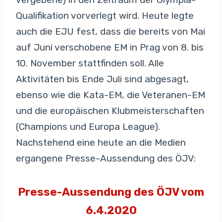
Qualifikation vorverlegt wird. Heute legte
auch die EJU fest, dass die bereits von Mai
auf Juni verschobene EM in Prag von 8. bis
10. November stattfinden soll. Alle
Aktivitäten bis Ende Juli sind abgesagt,
ebenso wie die Kata-EM, die Veteranen-EM
und die europäischen Klubmeisterschaften
(Champions und Europa League).
Nachstehend eine heute an die Medien
ergangene Presse-Aussendung des ÖJV:
Presse-Aussendung des ÖJV vom
6.4.2020