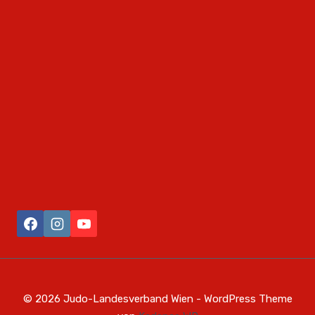
© 2026 Judo-Landesverband Wien - WordPress Theme