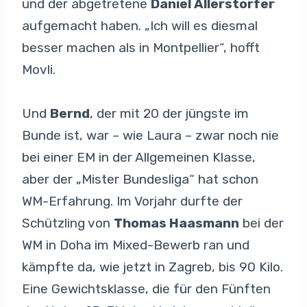
und der abgetretene
Daniel Allerstorfer
aufgemacht haben. „Ich will es diesmal
besser machen als in Montpellier“, hofft
Movli.
Und
Bernd
, der mit 20 der jüngste im
Bunde ist, war – wie Laura – zwar noch nie
bei einer EM in der Allgemeinen Klasse,
aber der „Mister Bundesliga“ hat schon
WM-Erfahrung. Im Vorjahr durfte der
Schützling von
Thomas Haasmann
bei der
WM in Doha im Mixed-Bewerb ran und
kämpfte da, wie jetzt in Zagreb, bis 90 Kilo.
Eine Gewichtsklasse, die für den Fünften