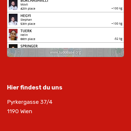
Hier findest du uns
Pyrkergasse 37/4
1190 Wien