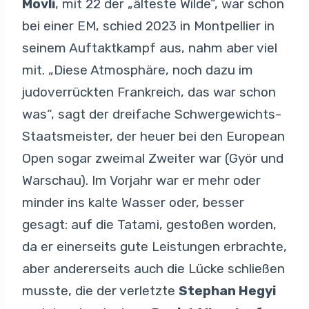
Movli
, mit 22 der „älteste Wilde“, war schon
bei einer EM, schied 2023 in Montpellier in
seinem Auftaktkampf aus, nahm aber viel
mit. „Diese Atmosphäre, noch dazu im
judoverrückten Frankreich, das war schon
was“, sagt der dreifache Schwergewichts-
Staatsmeister, der heuer bei den European
Open sogar zweimal Zweiter war (Györ und
Warschau). Im Vorjahr war er mehr oder
minder ins kalte Wasser oder, besser
gesagt: auf die Tatami, gestoßen worden,
da er einerseits gute Leistungen erbrachte,
aber andererseits auch die Lücke schließen
musste, die der verletzte
Stephan Hegyi