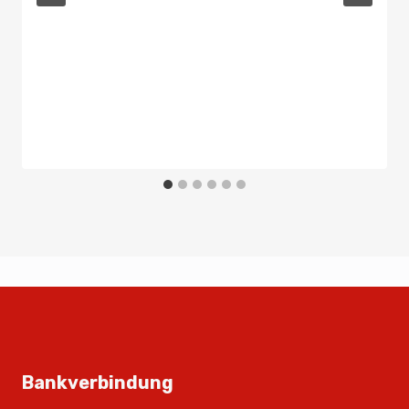
Bankverbindung