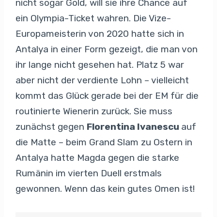
nicht sogar Gold, will sie ihre Chance auf
ein Olympia-Ticket wahren. Die Vize-
Europameisterin von 2020 hatte sich in
Antalya in einer Form gezeigt, die man von
ihr lange nicht gesehen hat. Platz 5 war
aber nicht der verdiente Lohn – vielleicht
kommt das Glück gerade bei der EM für die
routinierte Wienerin zurück. Sie muss
zunächst gegen
Florentina Ivanescu
auf
die Matte – beim Grand Slam zu Ostern in
Antalya hatte Magda gegen die starke
Rumänin im vierten Duell erstmals
gewonnen. Wenn das kein gutes Omen ist!