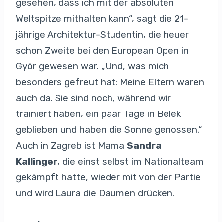
gesehen, dass ich mit der absoluten
Weltspitze mithalten kann“, sagt die 21-
jährige Architektur-Studentin, die heuer
schon Zweite bei den European Open in
Györ gewesen war. „Und, was mich
besonders gefreut hat: Meine Eltern waren
auch da. Sie sind noch, während wir
trainiert haben, ein paar Tage in Belek
geblieben und haben die Sonne genossen.“
Auch in Zagreb ist Mama
Sandra
Kallinger
, die einst selbst im Nationalteam
gekämpft hatte, wieder mit von der Partie
und wird Laura die Daumen drücken.