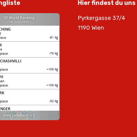
ngliste
Hier findest du uns
Pyrkergasse 37/4
1190 Wien