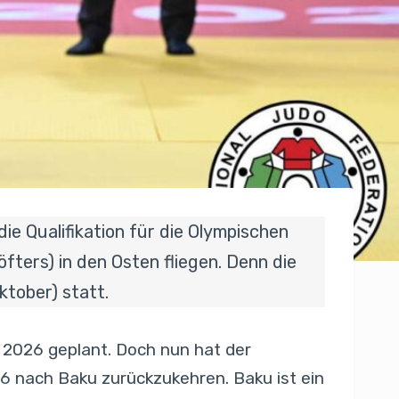
ie Qualifikation für die Olympischen
fters) in den Osten fliegen. Denn die
Oktober) statt.
.) 2026 geplant. Doch nun hat der
26 nach Baku zurückzukehren. Baku ist ein