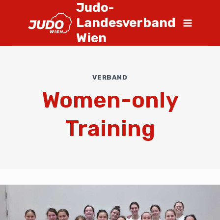
Judo-
Landesverband
Wien
VERBAND
Women-only
Training