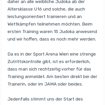
daher an alle weibliche Judoka ab der
Altersklasse U16 und solche, die auch
leistungsorientiert trainieren und an
Wettkämpfen teilnehmen möchten. Beim
ersten Training waren 15 Judoka anwesend
und wir hoffen, dass es noch mehr werden.
Da es in der Sport Arena Wien eine strenge
Zutrittskontrolle gibt, ist es erforderlich,
dass man sich rechtzeitig vorher für das
Training anmeldet. Am besten direkt bei der
Trainerin, oder im JAMA oder beides.
Jedenfalls stimmt uns der Start des