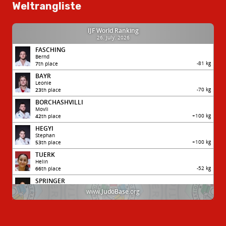
Weltrangliste