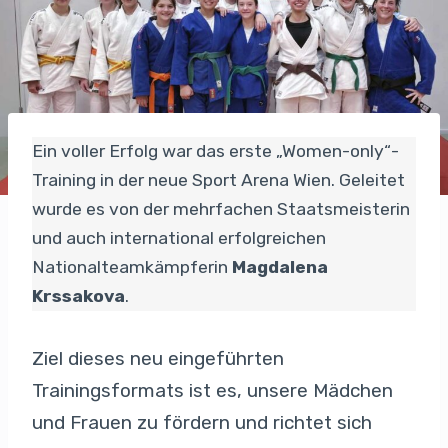
Ein voller Erfolg war das erste „Women-only“-
Training in der neue Sport Arena Wien. Geleitet
wurde es von der mehrfachen Staatsmeisterin
und auch international erfolgreichen
Nationalteamkämpferin
Magdalena
Krssakova
.
Ziel dieses neu eingeführten
Trainingsformats ist es, unsere Mädchen
und Frauen zu fördern und richtet sich