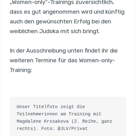
„Women-only“-Trainings zuversichtlich,
dass es gut angenommen wird und künftig
auch den gewünschten Erfolg bei den
weiblichen Judoka mit sich bringt.
In der Ausschreibung unten findet ihr die
weiteren Termine für das Women-only-
Training:
Unser Titelfoto zeigt die 
Teilnehmerinnen am Training mit 
Magdalene Krssakova (2. Reihe, ganz 
rechts). Foto: @JLV/Privat