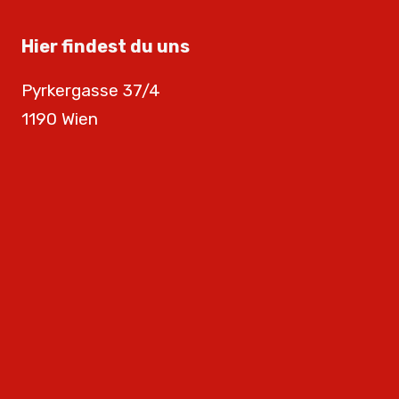
Hier findest du uns
Pyrkergasse 37/4
1190 Wien