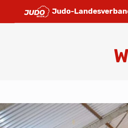
Judo-Landesverban
W