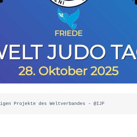
igen Projekte des Weltverbandes - @IJF