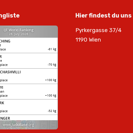
ngliste
Hier findest du uns
Pyrkergasse 37/4
1190 Wien