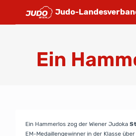
Judo-Landesverban
Ein Hammer
Ein Hammerlos zog der Wiener Judoka
S
EM-Medaillengewinner in der Klasse über 