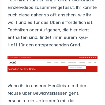
Einzelvideos zusammengefasst. Ihr könnte
euch diese daher so oft ansehen, wie ihr
wollt und es für das Üben erforderlich ist.
Techniken oder Aufgaben, die hier nicht
enthalten sind, findet ihr in eurem Kyu-
Heft für den entsprechenden Grad.
Wenn ihr in unserer Menüleiste mit der
Mouse über Gewichtsklassen geht,
erscheint ein Untermenü mit der