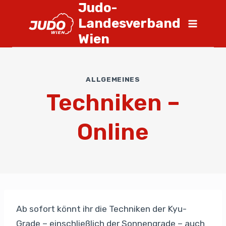
Judo-
Landesverband
Wien
ALLGEMEINES
Techniken –
Online
Ab sofort könnt ihr die Techniken der Kyu-
Grade – einschließlich der Sonnengrade – auch