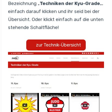
Bezeichnung „
Techniken der Kyu-Grade
„,
einfach darauf klicken und ihr seid bei der
Übersicht. Oder klickt einfach auf die unten
stehende Schaltfläche!
zur Technik-Übersicht