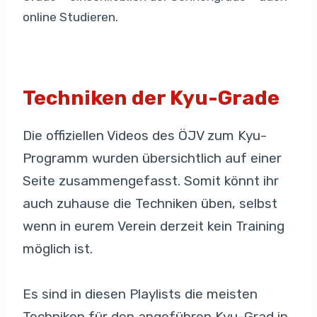
online Studieren.
Techniken der Kyu-Grade
Die offiziellen Videos des ÖJV zum Kyu-
Programm wurden übersichtlich auf einer
Seite zusammengefasst. Somit könnt ihr
auch zuhause die Techniken üben, selbst
wenn in eurem Verein derzeit kein Training
möglich ist.
Es sind in diesen Playlists die meisten
Techniken für den angeführen Kyu-Grad in