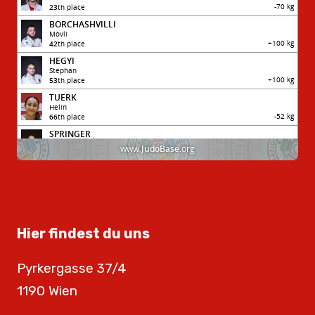
Hier findest du uns
Pyrkergasse 37/4
1190 Wien