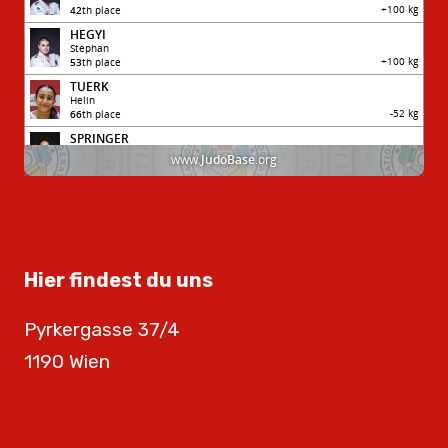
Hier findest du uns
Pyrkergasse 37/4
1190 Wien