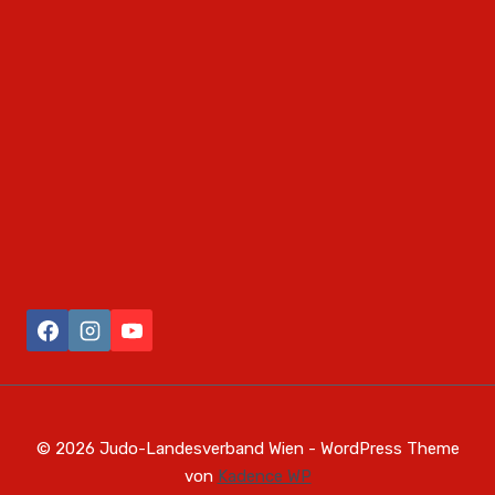
© 2026 Judo-Landesverband Wien - WordPress Theme
von
Kadence WP