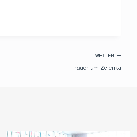
WEITER
Trauer um Zelenka