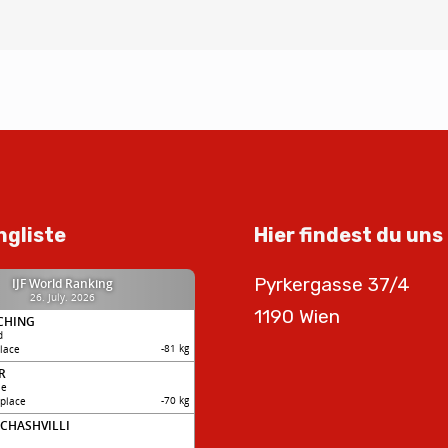
ngliste
Hier findest du uns
Pyrkergasse 37/4
1190 Wien