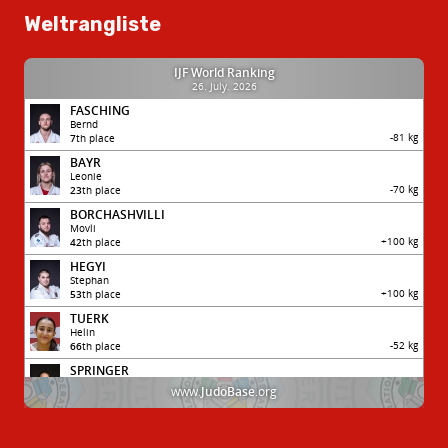
Weltrangliste