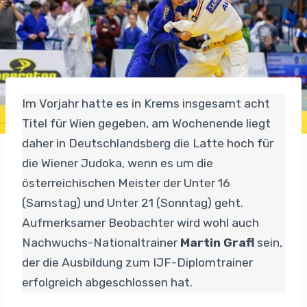
Im Vorjahr hatte es in Krems insgesamt acht
Titel für Wien gegeben, am Wochenende liegt
daher in Deutschlandsberg die Latte hoch für
die Wiener Judoka, wenn es um die
österreichischen Meister der Unter 16
(Samstag) und Unter 21 (Sonntag) geht.
Aufmerksamer Beobachter wird wohl auch
Nachwuchs-Nationaltrainer
Martin Grafl
sein,
der die Ausbildung zum IJF-Diplomtrainer
erfolgreich abgeschlossen hat.