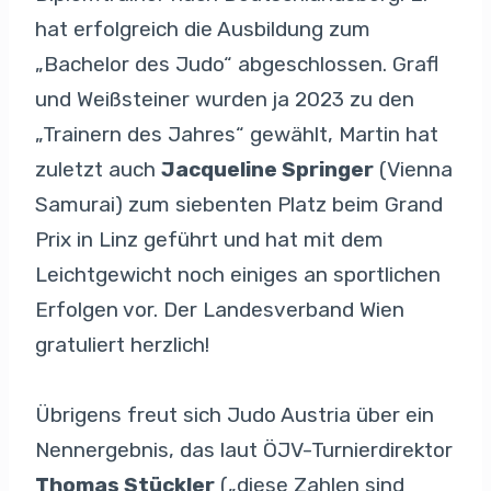
hat erfolgreich die Ausbildung zum
„Bachelor des Judo“ abgeschlossen. Grafl
und Weißsteiner wurden ja 2023 zu den
„Trainern des Jahres“ gewählt, Martin hat
zuletzt auch
Jacqueline Springer
(Vienna
Samurai) zum siebenten Platz beim Grand
Prix in Linz geführt und hat mit dem
Leichtgewicht noch einiges an sportlichen
Erfolgen vor. Der Landesverband Wien
gratuliert herzlich!
Übrigens freut sich Judo Austria über ein
Nennergebnis, das laut ÖJV-Turnierdirektor
Thomas Stückler
(„diese Zahlen sind