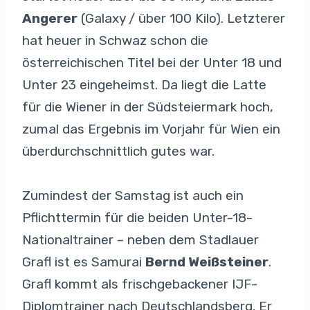
Angerer
(Galaxy / über 100 Kilo). Letzterer
hat heuer in Schwaz schon die
österreichischen Titel bei der Unter 18 und
Unter 23 eingeheimst. Da liegt die Latte
für die Wiener in der Südsteiermark hoch,
zumal das Ergebnis im Vorjahr für Wien ein
überdurchschnittlich gutes war.
Zumindest der Samstag ist auch ein
Pflichttermin für die beiden Unter-18-
Nationaltrainer – neben dem Stadlauer
Grafl ist es Samurai
Bernd Weißsteiner
.
Grafl kommt als frischgebackener IJF-
Diplomtrainer nach Deutschlandsberg. Er