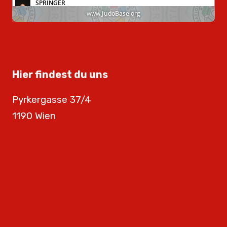
Hier findest du uns
Pyrkergasse 37/4
1190 Wien