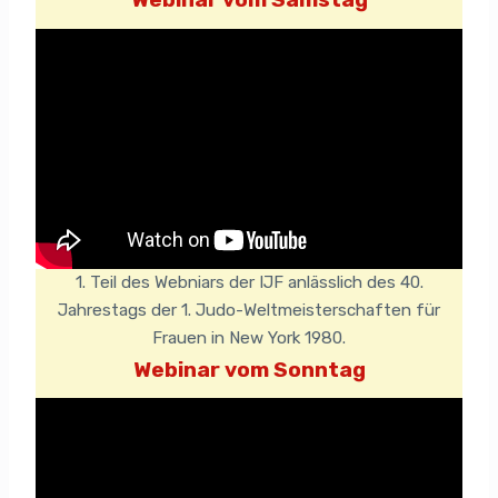
1. Teil des Webniars der IJF anlässlich des 40.
Jahrestags der 1. Judo-Weltmeisterschaften für
Frauen in New York 1980.
Webinar vom Sonntag