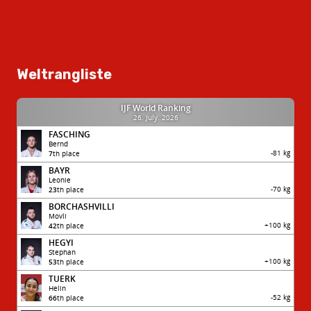
Weltrangliste