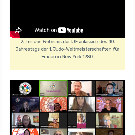
2. Teil des Webinars der IJF anlässich des 40.
Jahrestags der 1. Judo-Weltmeisterschaften für
Frauen in New York 1980.