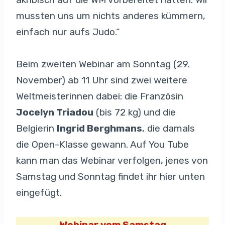
mussten uns um nichts anderes kümmern,
einfach nur aufs Judo.“
Beim zweiten Webinar am Sonntag (29.
November) ab 11 Uhr sind zwei weitere
Weltmeisterinnen dabei: die Französin
Jocelyn Triadou
(bis 72 kg) und die
Belgierin
Ingrid Berghmans
, die damals
die Open-Klasse gewann. Auf You Tube
kann man das Webinar verfolgen, jenes von
Samstag und Sonntag findet ihr hier unten
eingefügt.
Webinar vom Samstag