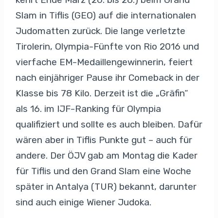
Slam in Tiflis (GEO) auf die internationalen
Judomatten zurück. Die lange verletzte
Tirolerin, Olympia-Fünfte von Rio 2016 und
vierfache EM-Medaillengewinnerin, feiert
nach einjähriger Pause ihr Comeback in der
Klasse bis 78 Kilo. Derzeit ist die „Gräfin“
als 16. im IJF-Ranking für Olympia
qualifiziert und sollte es auch bleiben. Dafür
wären aber in Tiflis Punkte gut – auch für
andere. Der ÖJV gab am Montag die Kader
für Tiflis und den Grand Slam eine Woche
später in Antalya (TUR) bekannt, darunter
sind auch einige Wiener Judoka.