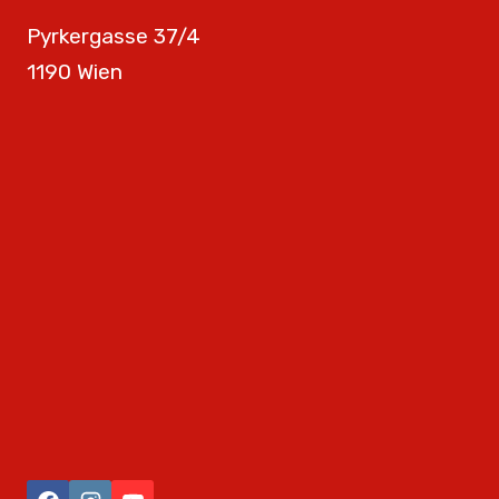
Pyrkergasse 37/4
1190 Wien