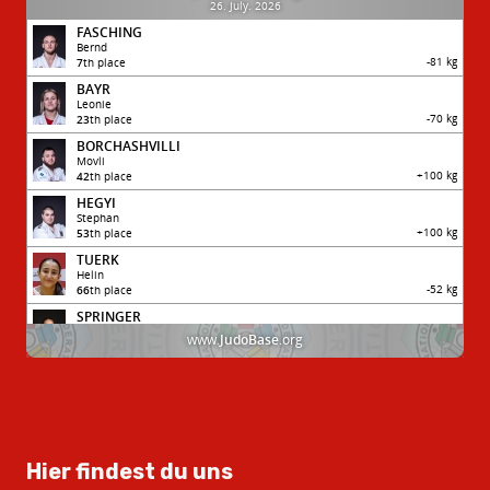
Hier findest du uns