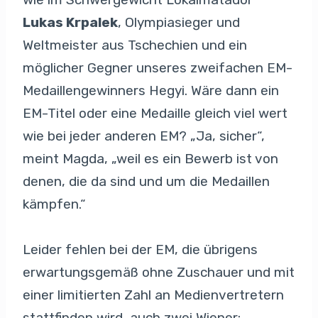
Lukas Krpalek
, Olympiasieger und
Weltmeister aus Tschechien und ein
möglicher Gegner unseres zweifachen EM-
Medaillengewinners Hegyi. Wäre dann ein
EM-Titel oder eine Medaille gleich viel wert
wie bei jeder anderen EM? „Ja, sicher“,
meint Magda, „weil es ein Bewerb ist von
denen, die da sind und um die Medaillen
kämpfen.“
Leider fehlen bei der EM, die übrigens
erwartungsgemäß ohne Zuschauer und mit
einer limitierten Zahl an Medienvertretern
stattfinden wird, auch zwei Wiener: