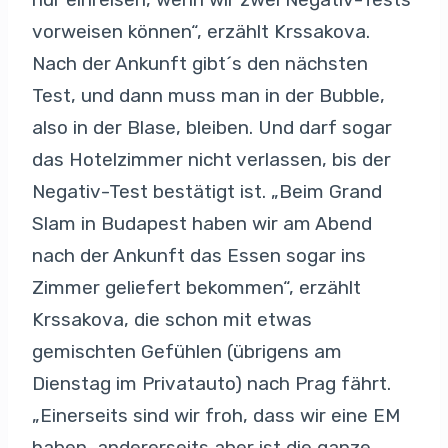
vorweisen können“, erzählt Krssakova.
Nach der Ankunft gibt´s den nächsten
Test, und dann muss man in der Bubble,
also in der Blase, bleiben. Und darf sogar
das Hotelzimmer nicht verlassen, bis der
Negativ-Test bestätigt ist. „Beim Grand
Slam in Budapest haben wir am Abend
nach der Ankunft das Essen sogar ins
Zimmer geliefert bekommen“, erzählt
Krssakova, die schon mit etwas
gemischten Gefühlen (übrigens am
Dienstag im Privatauto) nach Prag fährt.
„Einerseits sind wir froh, dass wir eine EM
haben, andererseits aber ist die ganze