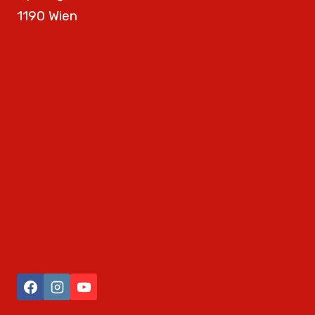
1190 Wien