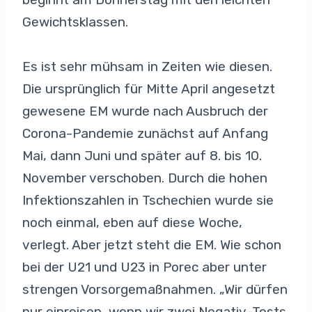
Gewichtsklassen.
Es ist sehr mühsam in Zeiten wie diesen.
Die ursprünglich für Mitte April angesetzt
gewesene EM wurde nach Ausbruch der
Corona-Pandemie zunächst auf Anfang
Mai, dann Juni und später auf 8. bis 10.
November verschoben. Durch die hohen
Infektionszahlen in Tschechien wurde sie
noch einmal, eben auf diese Woche,
verlegt. Aber jetzt steht die EM. Wie schon
bei der U21 und U23 in Porec aber unter
strengen Vorsorgemaßnahmen. „Wir dürfen
nur einreisen, wenn wir zwei Negativ-Tests