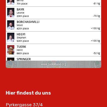
Hier findest du uns
Pyrkergasse 37/4