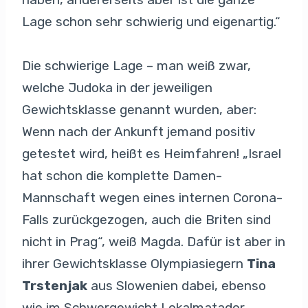
Lage schon sehr schwierig und eigenartig.“
Die schwierige Lage – man weiß zwar,
welche Judoka in der jeweiligen
Gewichtsklasse genannt wurden, aber:
Wenn nach der Ankunft jemand positiv
getestet wird, heißt es Heimfahren! „Israel
hat schon die komplette Damen-
Mannschaft wegen eines internen Corona-
Falls zurückgezogen, auch die Briten sind
nicht in Prag“, weiß Magda. Dafür ist aber in
ihrer Gewichtsklasse Olympiasiegern
Tina
Trstenjak
aus Slowenien dabei, ebenso
wie im Schwergewicht Lokalmatador