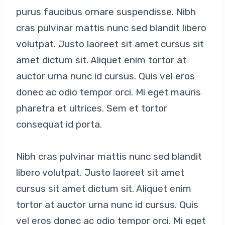
purus faucibus ornare suspendisse. Nibh
cras pulvinar mattis nunc sed blandit libero
volutpat. Justo laoreet sit amet cursus sit
amet dictum sit. Aliquet enim tortor at
auctor urna nunc id cursus. Quis vel eros
donec ac odio tempor orci. Mi eget mauris
pharetra et ultrices. Sem et tortor
consequat id porta.
Nibh cras pulvinar mattis nunc sed blandit
libero volutpat. Justo laoreet sit amet
cursus sit amet dictum sit. Aliquet enim
tortor at auctor urna nunc id cursus. Quis
vel eros donec ac odio tempor orci. Mi eget