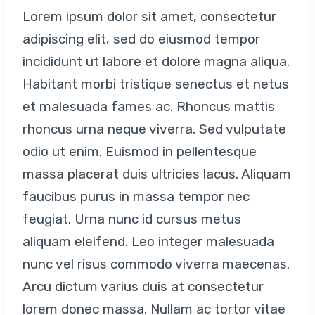
Lorem ipsum dolor sit amet, consectetur
adipiscing elit, sed do eiusmod tempor
incididunt ut labore et dolore magna aliqua.
Habitant morbi tristique senectus et netus
et malesuada fames ac. Rhoncus mattis
rhoncus urna neque viverra. Sed vulputate
odio ut enim. Euismod in pellentesque
massa placerat duis ultricies lacus. Aliquam
faucibus purus in massa tempor nec
feugiat. Urna nunc id cursus metus
aliquam eleifend. Leo integer malesuada
nunc vel risus commodo viverra maecenas.
Arcu dictum varius duis at consectetur
lorem donec massa. Nullam ac tortor vitae