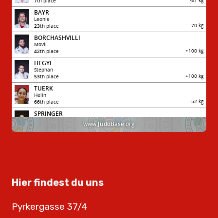
Hier findest du uns
Pyrkergasse 37/4