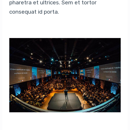
pharetra et ultrices. Sem et tortor
consequat id porta.