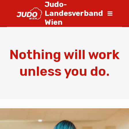
Judo-
Landesverband
Wien
Nothing will work
unless you do.