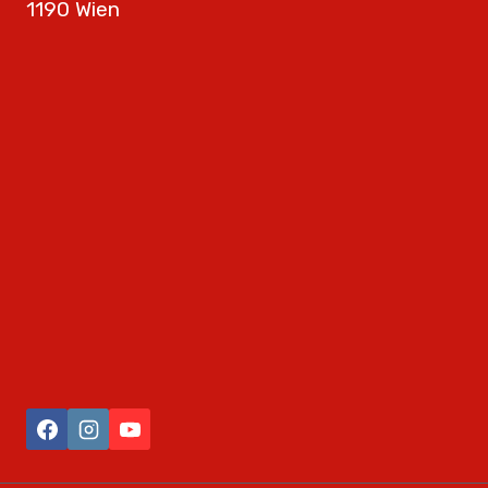
1190 Wien