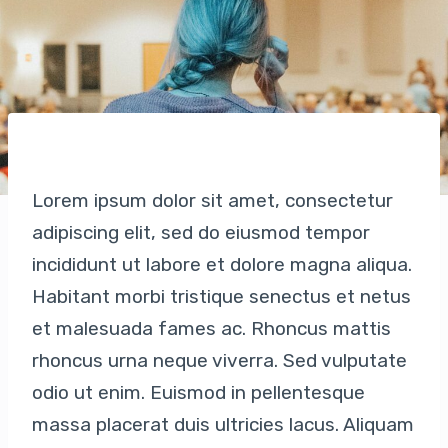
Lorem ipsum dolor sit amet, consectetur
adipiscing elit, sed do eiusmod tempor
incididunt ut labore et dolore magna aliqua.
Habitant morbi tristique senectus et netus
et malesuada fames ac. Rhoncus mattis
rhoncus urna neque viverra. Sed vulputate
odio ut enim. Euismod in pellentesque
massa placerat duis ultricies lacus. Aliquam