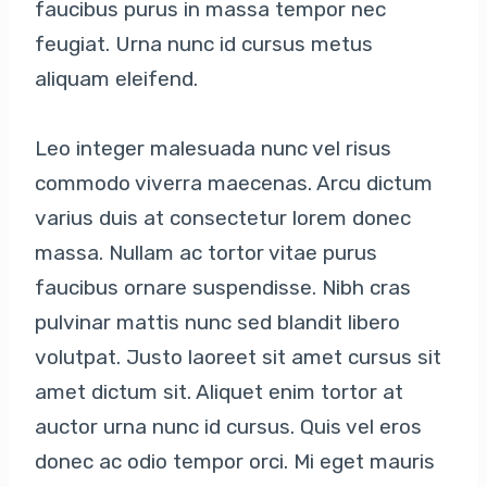
faucibus purus in massa tempor nec
feugiat. Urna nunc id cursus metus
aliquam eleifend.
Leo integer malesuada nunc vel risus
commodo viverra maecenas. Arcu dictum
varius duis at consectetur lorem donec
massa. Nullam ac tortor vitae purus
faucibus ornare suspendisse. Nibh cras
pulvinar mattis nunc sed blandit libero
volutpat. Justo laoreet sit amet cursus sit
amet dictum sit. Aliquet enim tortor at
auctor urna nunc id cursus. Quis vel eros
donec ac odio tempor orci. Mi eget mauris