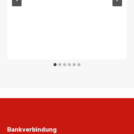
Bankverbindung