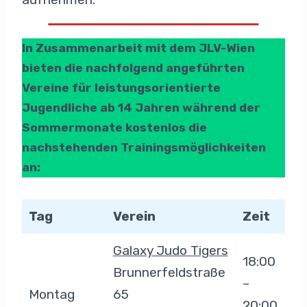
In Zusammenarbeit mit dem JLV-Wien
bieten die nachfolgend angeführten
Vereine für leistungsorientierte
Jugendliche ab 14 Jahren während der
Sommermonate kostenlos die
nachstehenden Trainingsmöglichkeiten
an:
Tag
Verein
Zeit
Galaxy Judo Tigers
18:00
Brunnerfeldstraße
–
Montag
65
20:00