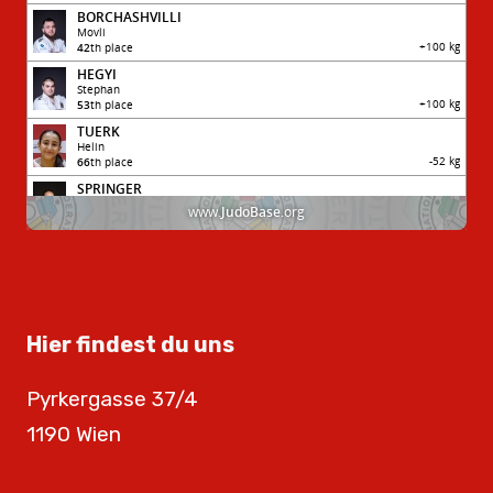
Hier findest du uns
Pyrkergasse 37/4
1190 Wien