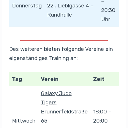
–
Donnerstag
22., Lieblgasse 4 –
20:30
Rundhalle
Uhr
Des weiteren bieten folgende Vereine ein
eigenständiges Training an:
Tag
Verein
Zeit
Galaxy Judo
Tigers
Brunnerfeldstraße
18:00 –
Mittwoch
65
20:00