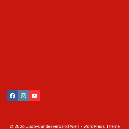
© 2026 Judo-Landesverband Wien - WordPress Theme