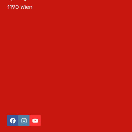
1190 Wien