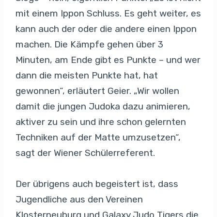
mit einem Ippon Schluss. Es geht weiter, es
kann auch der oder die andere einen Ippon
machen. Die Kämpfe gehen über 3
Minuten, am Ende gibt es Punkte – und wer
dann die meisten Punkte hat, hat
gewonnen“, erläutert Geier. „Wir wollen
damit die jungen Judoka dazu animieren,
aktiver zu sein und ihre schon gelernten
Techniken auf der Matte umzusetzen“,
sagt der Wiener Schülerreferent.
Der übrigens auch begeistert ist, dass
Jugendliche aus den Vereinen
Klosterneuburg und Galaxy Judo Tigers die