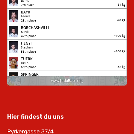
Hier findest du uns
Pyrkergasse 37/4