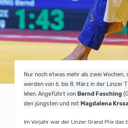
Nur noch etwas mehr als zwei Wochen, 
werden von 6. bis 8. März in der Linzer
Wien. Angeführt von
Bernd Fasching
(G
den jüngsten und mit
Magdalena Krss
Im Vorjahr war der Linzer Grand Prix das 