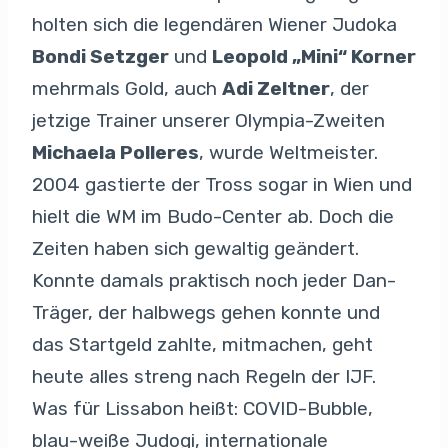
holten sich die legendären Wiener Judoka
Bondi Setzger
und
Leopold „Mini“ Korner
mehrmals Gold, auch
Adi Zeltner
, der
jetzige Trainer unserer Olympia-Zweiten
Michaela Polleres
, wurde Weltmeister.
2004 gastierte der Tross sogar in Wien und
hielt die WM im Budo-Center ab. Doch die
Zeiten haben sich gewaltig geändert.
Konnte damals praktisch noch jeder Dan-
Träger, der halbwegs gehen konnte und
das Startgeld zahlte, mitmachen, geht
heute alles streng nach Regeln der IJF.
Was für Lissabon heißt: COVID-Bubble,
blau-weiße Judogi, internationale