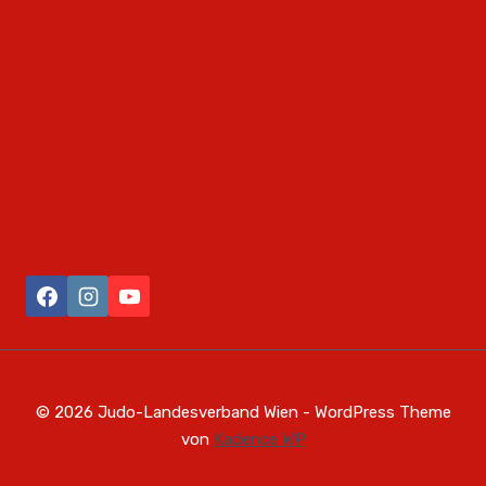
© 2026 Judo-Landesverband Wien - WordPress Theme
von
Kadence WP