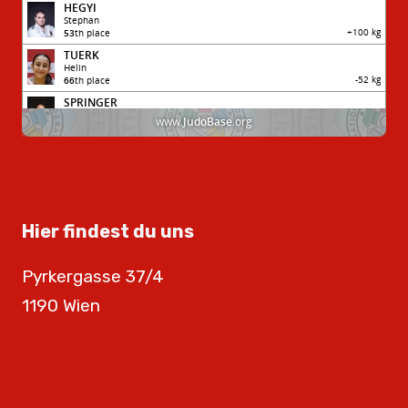
Hier findest du uns
Pyrkergasse 37/4
1190 Wien