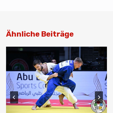
Ähnliche Beiträge