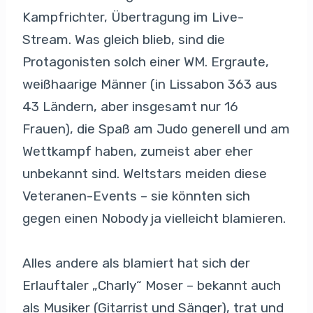
Kampfrichter, Übertragung im Live-
Stream. Was gleich blieb, sind die
Protagonisten solch einer WM. Ergraute,
weißhaarige Männer (in Lissabon 363 aus
43 Ländern, aber insgesamt nur 16
Frauen), die Spaß am Judo generell und am
Wettkampf haben, zumeist aber eher
unbekannt sind. Weltstars meiden diese
Veteranen-Events – sie könnten sich
gegen einen Nobody ja vielleicht blamieren.
Alles andere als blamiert hat sich der
Erlauftaler „Charly“ Moser – bekannt auch
als Musiker (Gitarrist und Sänger), trat und