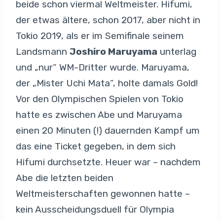
beide schon viermal Weltmeister. Hifumi,
der etwas ältere, schon 2017, aber nicht in
Tokio 2019, als er im Semifinale seinem
Landsmann
Joshiro Maruyama
unterlag
und „nur“ WM-Dritter wurde. Maruyama,
der „Mister Uchi Mata“, holte damals Gold!
Vor den Olympischen Spielen von Tokio
hatte es zwischen Abe und Maruyama
einen 20 Minuten (!) dauernden Kampf um
das eine Ticket gegeben, in dem sich
Hifumi durchsetzte. Heuer war – nachdem
Abe die letzten beiden
Weltmeisterschaften gewonnen hatte –
kein Ausscheidungsduell für Olympia