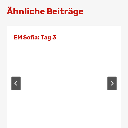
Ähnliche Beiträge
EM Sofia: Tag 3
Von
Admin
1. Mai 2022