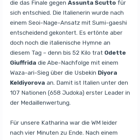
die das Finale gegen
Assunta Scutto
für
sich entschied. Die Italienerin wurde nach
einem Seoi-Nage-Ansatz mit Sumi-gaeshi
entscheidend gekontert. Es ertönte aber
doch noch die italienische Hymne an
diesem Tag – denn bis 52 Kilo trat
Odette
Giuffrida
die Abe-Nachfolge mit einem
Waza-ari-Sieg über die Usbekin
Diyora
Keldiyorova
an. Damit ist Italien unter den
107 Nationen (658 Judoka) erster Leader in
der Medaillenwertung.
Für unsere Katharina war die WM leider
nach vier Minuten zu Ende. Nach einem