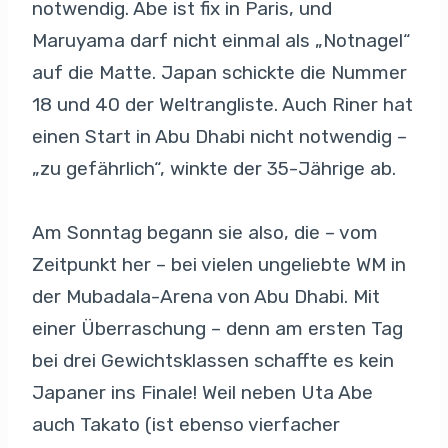
notwendig. Abe ist fix in Paris, und
Maruyama darf nicht einmal als „Notnagel“
auf die Matte. Japan schickte die Nummer
18 und 40 der Weltrangliste. Auch Riner hat
einen Start in Abu Dhabi nicht notwendig –
„zu gefährlich“, winkte der 35-Jährige ab.
Am Sonntag begann sie also, die – vom
Zeitpunkt her – bei vielen ungeliebte WM in
der Mubadala-Arena von Abu Dhabi. Mit
einer Überraschung – denn am ersten Tag
bei drei Gewichtsklassen schaffte es kein
Japaner ins Finale! Weil neben Uta Abe
auch Takato (ist ebenso vierfacher