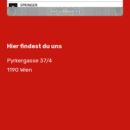
Hier findest du uns
Pyrkergasse 37/4
1190 Wien