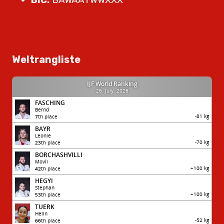
Weltrangliste