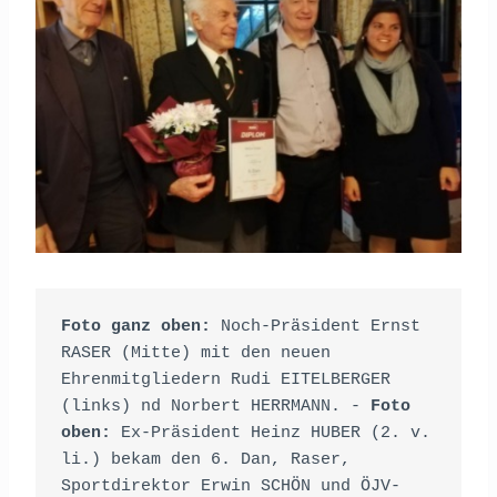
Foto ganz oben:
 Noch-Präsident Ernst 
RASER (Mitte) mit den neuen 
Ehrenmitgliedern Rudi EITELBERGER 
(links) nd Norbert HERRMANN. - 
Foto 
oben: 
Ex-Präsident Heinz HUBER (2. v. 
li.) bekam den 6. Dan, Raser, 
Sportdirektor Erwin SCHÖN und ÖJV-