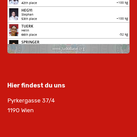
Hier findest du uns
Pyrkergasse 37/4
1190 Wien