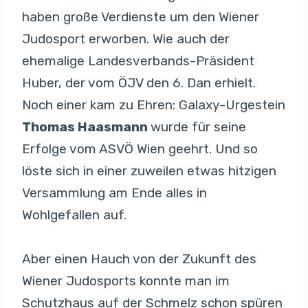
haben große Verdienste um den Wiener
Judosport erworben. Wie auch der
ehemalige Landesverbands-Präsident
Huber, der vom ÖJV den 6. Dan erhielt.
Noch einer kam zu Ehren: Galaxy-Urgestein
Thomas Haasmann
wurde für seine
Erfolge vom ASVÖ Wien geehrt. Und so
löste sich in einer zuweilen etwas hitzigen
Versammlung am Ende alles in
Wohlgefallen auf.
Aber einen Hauch von der Zukunft des
Wiener Judosports konnte man im
Schutzhaus auf der Schmelz schon spüren