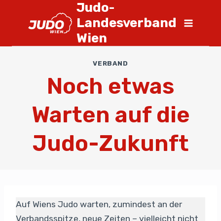
Judo-
Landesverband
Wien
VERBAND
Noch etwas
Warten auf die
Judo-Zukunft
Auf Wiens Judo warten, zumindest an der
Verbandsspitze, neue Zeiten – vielleicht nicht