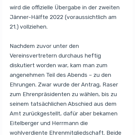
wird die offizielle Übergabe in der zweiten
Jänner-Hälfte 2022 (voraussichtlich am
21.) vollziehen.
Nachdem zuvor unter den
Vereinsvertretern durchaus heftig
diskutiert worden war, kam man zum
angenehmen Teil des Abends – zu den
Ehrungen. Zwar wurde der Antrag, Raser
zum Ehrenpräsidenten zu wählen, bis zu
seinem tatsächlichen Abschied aus dem
Amt zurückgestellt, dafür aber bekamen
Eitelberger und Herrmann die
wohlverdiente Ehrenmitgliedschaft. Beide