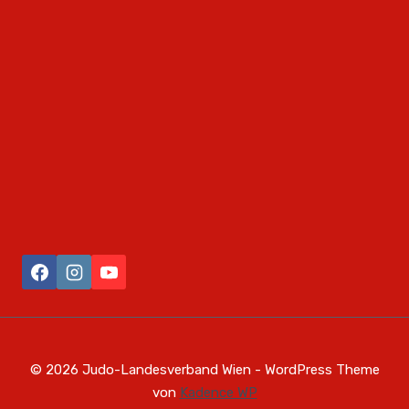
© 2026 Judo-Landesverband Wien - WordPress Theme
von
Kadence WP