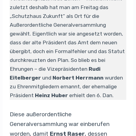
zuletzt deshalb hat man am Freitag das
„Schutzhaus Zukunft“ als Ort für die
Außerordentliche Generalversammlung
gewählt. Eigentlich war sie angesetzt worden,
dass der alte Präsident das Amt dem neuen
übergibt, doch ein Formalfehler und das Statut
durchkreuzten den Plan. So blieb es bei
Ehrungen – die Vizepräsidenten
Rudi
Eitelberger
und
Norbert Herrmann
wurden
zu Ehrenmitgliedern ernannt, der ehemalige
Präsident
Heinz Huber
erhielt den 6. Dan.
Diese außerordentliche
Generalversammlung war einberufen
worden, damit
Ernst Raser
, dessen