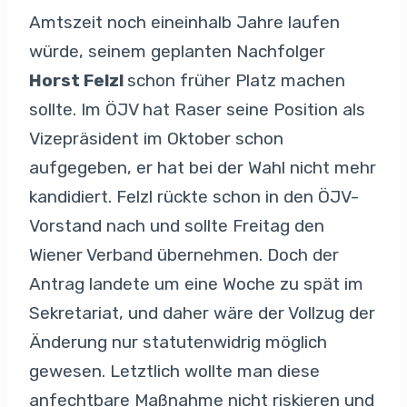
Amtszeit noch eineinhalb Jahre laufen
würde, seinem geplanten Nachfolger
Horst Felzl
schon früher Platz machen
sollte. Im ÖJV hat Raser seine Position als
Vizepräsident im Oktober schon
aufgegeben, er hat bei der Wahl nicht mehr
kandidiert. Felzl rückte schon in den ÖJV-
Vorstand nach und sollte Freitag den
Wiener Verband übernehmen. Doch der
Antrag landete um eine Woche zu spät im
Sekretariat, und daher wäre der Vollzug der
Änderung nur statutenwidrig möglich
gewesen. Letztlich wollte man diese
anfechtbare Maßnahme nicht riskieren und