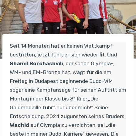
Seit 14 Monaten hat er keinen Wettkampf
bestritten, jetzt fühlt er sich wieder fit. Und
Shamil Borchashvili
, der schon Olympia-,
WM- und EM-Bronze hat, wagt für die am
Freitag in Budapest beginnende Judo-WM
sogar eine Kampfansage für seinen Auftritt am
Montag in der Klasse bis 81 Kilo: „Die
Goldmedaille führt nur über mich!“ Seine
Entscheidung, 2024 zugunsten seines Bruders
Wachid
auf Olympia zu verzichten, sei „die
beste in meiner Judo-Karriere“ gewesen. Die