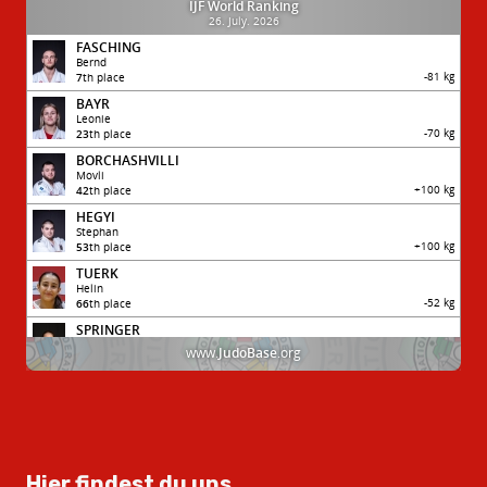
Hier findest du uns