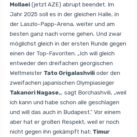
Mollaei
(jetzt AZE) abrupt beendet. Im
Jahr 2025 soll es in der gleichen Halle, in
der Laszlo-Papp-Arena, weiter und am
besten ganz nach vorne gehen. Und zwar
möglichst gleich in der ersten Runde gegen
einen der Top-Favoriten. „Ich will gleich
entweder den dreifachen georgischen
Weltmeister
Tato Grigalashvili
oder den
zweifachen japanischen Olympiasieger
Takanori Nagase
„, sagt Borchashvili, „weil
ich kann und habe schon alle geschlagen
und will das auch in Budapest.“ Vor einem
aber hat er großen Respekt, weil er noch
nicht gegen ihn gekämpft hat:
Timur