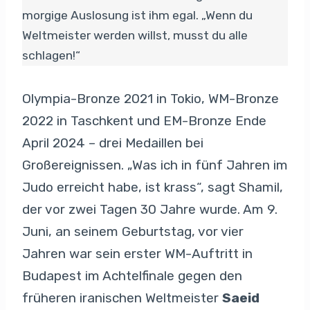
morgige Auslosung ist ihm egal. „Wenn du
Weltmeister werden willst, musst du alle
schlagen!“
Olympia-Bronze 2021 in Tokio, WM-Bronze
2022 in Taschkent und EM-Bronze Ende
April 2024 – drei Medaillen bei
Großereignissen. „Was ich in fünf Jahren im
Judo erreicht habe, ist krass“, sagt Shamil,
der vor zwei Tagen 30 Jahre wurde. Am 9.
Juni, an seinem Geburtstag, vor vier
Jahren war sein erster WM-Auftritt in
Budapest im Achtelfinale gegen den
früheren iranischen Weltmeister
Saeid