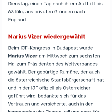
Dienstag, einen Tag nach ihrem Auftritt bis
63 Kilo, aus privaten Gründen nach
England.
Marius Vizer wiedergewählt
Beim IJF-Kongress in Budapest wurde
Marius Vizer
am Mittwoch zum sechsten
Mal zum Präsidenten des Weltverbandes
gewählt. Der gebürtige Rumäne, der auch
die österreichische Staatsbürgerschaft hat
und in der IJF offiziell als Österreicher
geführt wird, bedankte sich für das
Vertrauen und versicherte, auch in den
kommenden vier Jahren voll und ganz für