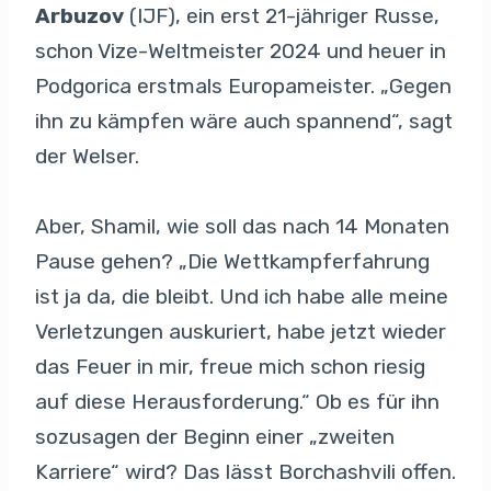
Arbuzov
(IJF), ein erst 21-jähriger Russe,
schon Vize-Weltmeister 2024 und heuer in
Podgorica erstmals Europameister. „Gegen
ihn zu kämpfen wäre auch spannend“, sagt
der Welser.
Aber, Shamil, wie soll das nach 14 Monaten
Pause gehen? „Die Wettkampferfahrung
ist ja da, die bleibt. Und ich habe alle meine
Verletzungen auskuriert, habe jetzt wieder
das Feuer in mir, freue mich schon riesig
auf diese Herausforderung.“ Ob es für ihn
sozusagen der Beginn einer „zweiten
Karriere“ wird? Das lässt Borchashvili offen.