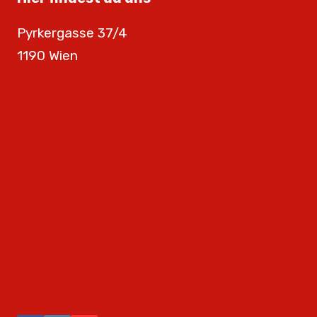
Pyrkergasse 37/4
1190 Wien