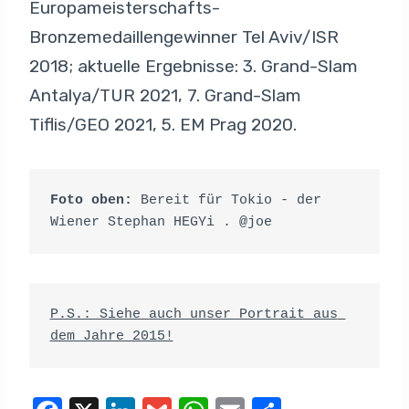
Europameisterschafts-
Bronzemedaillengewinner Tel Aviv/ISR
2018; aktuelle Ergebnisse: 3. Grand-Slam
Antalya/TUR 2021, 7. Grand-Slam
Tiflis/GEO 2021, 5. EM Prag 2020.
Foto oben: 
Bereit für Tokio - der 
Wiener Stephan HEGYi . @joe
P.S.: Siehe auch unser Portrait aus 
dem Jahre 2015!