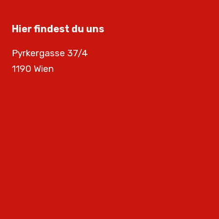
Hier findest du uns
Pyrkergasse 37/4
1190 Wien