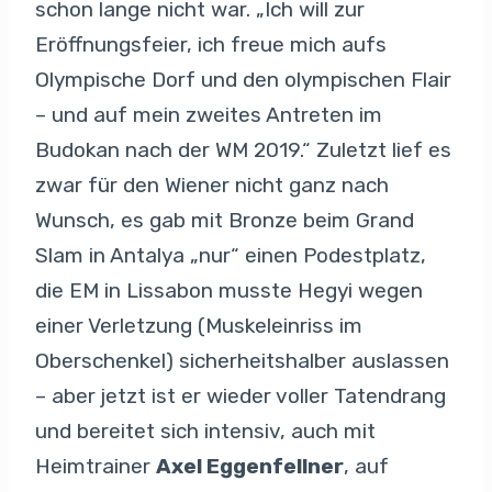
schon lange nicht war. „Ich will zur
Eröffnungsfeier, ich freue mich aufs
Olympische Dorf und den olympischen Flair
– und auf mein zweites Antreten im
Budokan nach der WM 2019.“ Zuletzt lief es
zwar für den Wiener nicht ganz nach
Wunsch, es gab mit Bronze beim Grand
Slam in Antalya „nur“ einen Podestplatz,
die EM in Lissabon musste Hegyi wegen
einer Verletzung (Muskeleinriss im
Oberschenkel) sicherheitshalber auslassen
– aber jetzt ist er wieder voller Tatendrang
und bereitet sich intensiv, auch mit
Heimtrainer
Axel Eggenfellner
, auf