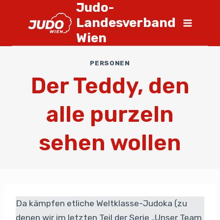
Judo-
Landesverband
Wien
PERSONEN
Der Teddy, den
alle purzeln
sehen wollen
Da kämpfen etliche Weltklasse-Judoka (zu
denen wir im letzten Teil der Serie „Unser Team