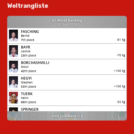
Weltrangliste