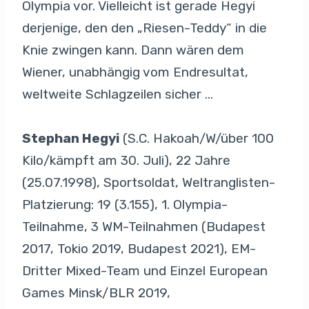
Olympia vor. Vielleicht ist gerade Hegyi
derjenige, den den „Riesen-Teddy“ in die
Knie zwingen kann. Dann wären dem
Wiener, unabhängig vom Endresultat,
weltweite Schlagzeilen sicher …
Stephan Hegyi
(S.C. Hakoah/W/über 100
Kilo/kämpft am 30. Juli), 22 Jahre
(25.07.1998), Sportsoldat, Weltranglisten-
Platzierung: 19 (3.155), 1. Olympia-
Teilnahme, 3 WM-Teilnahmen (Budapest
2017, Tokio 2019, Budapest 2021), EM-
Dritter Mixed-Team und Einzel European
Games Minsk/BLR 2019,