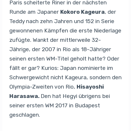
Paris scheiterte Riner in der nächsten
Runde am Japaner
Kokoro Kageura
, der
Teddy nach zehn Jahren und 152 in Serie
gewonnenen Kämpfen die erste Niederlage
zufügte. Wankt der mittlerweile 32-
Jährige, der 2007 in Rio als 18-Jähriger
seinen ersten WM-Titel geholt hatte? Oder
fällt er gar? Kurios: Japan nominierte im
Schwergewicht nicht Kageura, sondern den
Olympia-Zweiten von Rio,
Hisayoshi
Harasawa.
Den hat Hegyi übrigens bei
seiner ersten WM 2017 in Budapest
geschlagen.