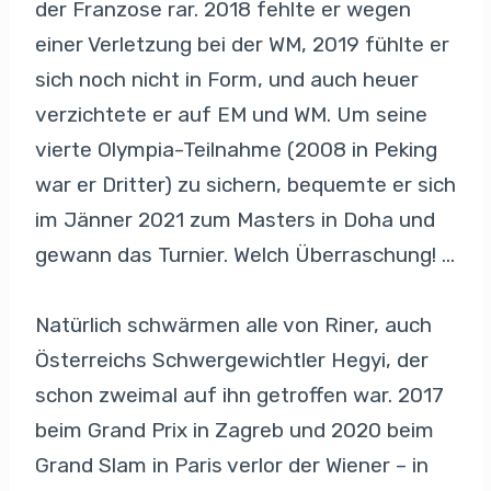
der Franzose rar. 2018 fehlte er wegen
einer Verletzung bei der WM, 2019 fühlte er
sich noch nicht in Form, und auch heuer
verzichtete er auf EM und WM. Um seine
vierte Olympia-Teilnahme (2008 in Peking
war er Dritter) zu sichern, bequemte er sich
im Jänner 2021 zum Masters in Doha und
gewann das Turnier. Welch Überraschung! …
Natürlich schwärmen alle von Riner, auch
Österreichs Schwergewichtler Hegyi, der
schon zweimal auf ihn getroffen war. 2017
beim Grand Prix in Zagreb und 2020 beim
Grand Slam in Paris verlor der Wiener – in