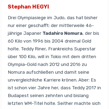
Stephan HEGYI
Drei Olympiasiege im Judo, das hat bisher
nur einer geschafft: der mittlerweile 46-
jährige Japaner
Tadahiro Nomura
, der bis
60 Kilo von 1996 bis 2004 dreimal Gold
holte. Teddy Riner, Frankreichs Superstar
über 100 Kilo, will in Tokio mit dem dritten
Olympia-Gold nach 2012 und 2016 zu
Nomura aufschließen und damit seine
unvergleichliche Karriere krönen. Aber: Es
ist schon vier Jahre her, dass Teddy 2017 in
Budapest seinen zehnten und bislang
letzten WM-Titel holte. Seither machte sich