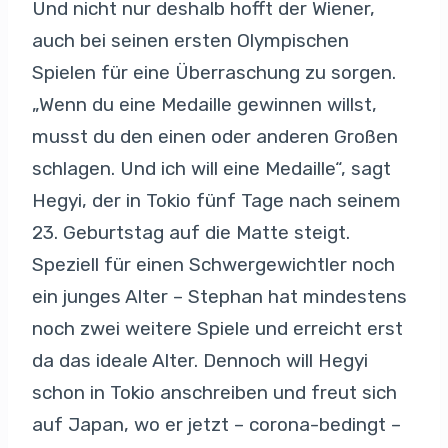
Und nicht nur deshalb hofft der Wiener,
auch bei seinen ersten Olympischen
Spielen für eine Überraschung zu sorgen.
„Wenn du eine Medaille gewinnen willst,
musst du den einen oder anderen Großen
schlagen. Und ich will eine Medaille“, sagt
Hegyi, der in Tokio fünf Tage nach seinem
23. Geburtstag auf die Matte steigt.
Speziell für einen Schwergewichtler noch
ein junges Alter – Stephan hat mindestens
noch zwei weitere Spiele und erreicht erst
da das ideale Alter. Dennoch will Hegyi
schon in Tokio anschreiben und freut sich
auf Japan, wo er jetzt – corona-bedingt –