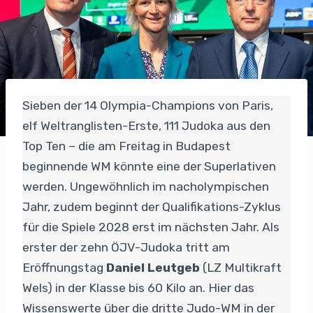
Sieben der 14 Olympia-Champions von Paris,
elf Weltranglisten-Erste, 111 Judoka aus den
Top Ten – die am Freitag in Budapest
beginnende WM könnte eine der Superlativen
werden. Ungewöhnlich im nacholympischen
Jahr, zudem beginnt der Qualifikations-Zyklus
für die Spiele 2028 erst im nächsten Jahr. Als
erster der zehn ÖJV-Judoka tritt am
Eröffnungstag
Daniel Leutgeb
(LZ Multikraft
Wels) in der Klasse bis 60 Kilo an. Hier das
Wissenswerte über die dritte Judo-WM in der