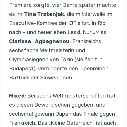
Premiere sorgte, vier Jahre später machte
es ihr
Tina Trstenjak
, die mittlerweile im
Executive-Komitee der IJF sitzt, in Rio
nach – und heuer eben Leski. Nur „Miss
Clarisse
“
Agbegnenou
, Frankreichs
sechsfache Weltmeisterin und
Olympiasiegerin von Tokio (sie fehlt in
Budapest), verhinderte den lupenreinen
Hattrick der Sloweninnen.
Mixed:
Bei sechs Weltmeisterschaften hat
es diesen Bewerb schon gegeben, und
sechsmal gewann Japan das Finale gegen
Frankreich. Das „kleine Österreich“ ist auch