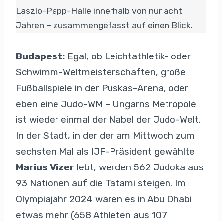
Laszlo-Papp-Halle innerhalb von nur acht
Jahren – zusammengefasst auf einen Blick.
Budapest:
Egal, ob Leichtathletik- oder
Schwimm-Weltmeisterschaften, große
Fußballspiele in der Puskas-Arena, oder
eben eine Judo-WM – Ungarns Metropole
ist wieder einmal der Nabel der Judo-Welt.
In der Stadt, in der der am Mittwoch zum
sechsten Mal als IJF-Präsident gewählte
Marius Vizer
lebt, werden 562 Judoka aus
93 Nationen auf die Tatami steigen. Im
Olympiajahr 2024 waren es in Abu Dhabi
etwas mehr (658 Athleten aus 107