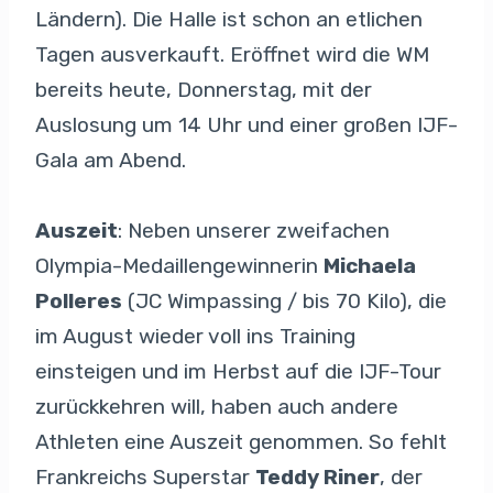
Ländern). Die Halle ist schon an etlichen
Tagen ausverkauft. Eröffnet wird die WM
bereits heute, Donnerstag, mit der
Auslosung um 14 Uhr und einer großen IJF-
Gala am Abend.
Auszeit
: Neben unserer zweifachen
Olympia-Medaillengewinnerin
Michaela
Polleres
(JC Wimpassing / bis 70 Kilo), die
im August wieder voll ins Training
einsteigen und im Herbst auf die IJF-Tour
zurückkehren will, haben auch andere
Athleten eine Auszeit genommen. So fehlt
Frankreichs Superstar
Teddy Riner
, der