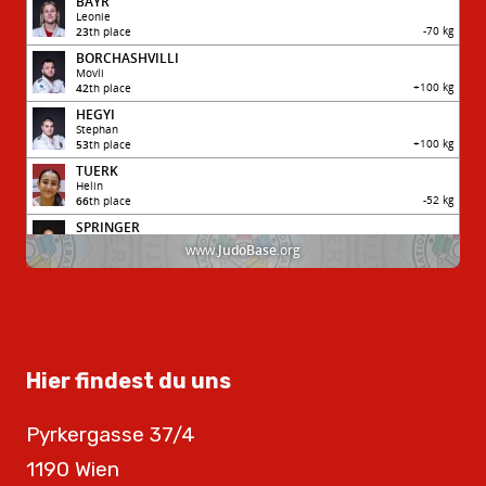
Hier findest du uns
Pyrkergasse 37/4
1190 Wien