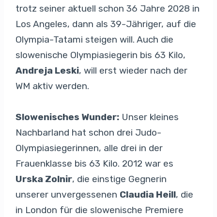
trotz seiner aktuell schon 36 Jahre 2028 in
Los Angeles, dann als 39-Jähriger, auf die
Olympia-Tatami steigen will. Auch die
slowenische Olympiasiegerin bis 63 Kilo,
Andreja Leski
, will erst wieder nach der
WM aktiv werden.
Slowenisches Wunder:
Unser kleines
Nachbarland hat schon drei Judo-
Olympiasiegerinnen, alle drei in der
Frauenklasse bis 63 Kilo. 2012 war es
Urska Zolnir
, die einstige Gegnerin
unserer unvergessenen
Claudia Heill
, die
in London für die slowenische Premiere