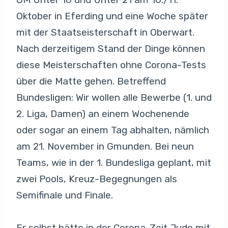
Oktober in Eferding und eine Woche später
mit der Staatseisterschaft in Oberwart.
Nach derzeitigem Stand der Dinge können
diese Meisterschaften ohne Corona-Tests
über die Matte gehen. Betreffend
Bundesligen: Wir wollen alle Bewerbe (1. und
2. Liga, Damen) an einem Wochenende
oder sogar an einem Tag abhalten, nämlich
am 21. November in Gmunden. Bei neun
Teams, wie in der 1. Bundesliga geplant, mit
zwei Pools, Kreuz-Begegnungen als
Semifinale und Finale.
Er selbst hätte in der Corona-Zeit Judo mit