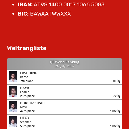
IBAN:
AT98 1400 0017 1066 5083
BIC:
BAWAATWWXXX
Weltrangliste