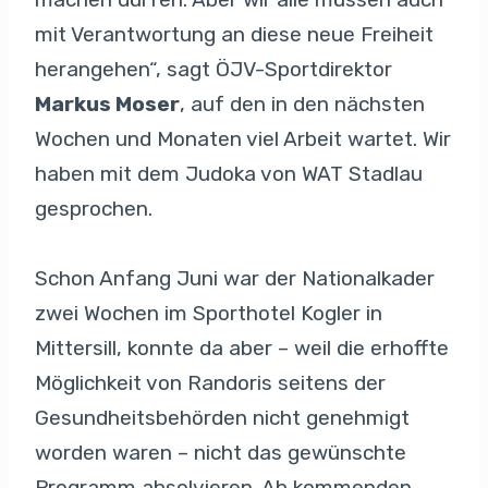
mit Verantwortung an diese neue Freiheit
herangehen“, sagt ÖJV-Sportdirektor
Markus Moser
, auf den in den nächsten
Wochen und Monaten viel Arbeit wartet. Wir
haben mit dem Judoka von WAT Stadlau
gesprochen.
Schon Anfang Juni war der Nationalkader
zwei Wochen im Sporthotel Kogler in
Mittersill, konnte da aber – weil die erhoffte
Möglichkeit von Randoris seitens der
Gesundheitsbehörden nicht genehmigt
worden waren – nicht das gewünschte
Programm absolvieren. Ab kommenden