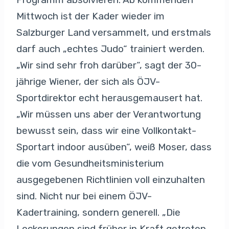
Mittwoch ist der Kader wieder im
Salzburger Land versammelt, und erstmals
darf auch „echtes Judo“ trainiert werden.
„Wir sind sehr froh darüber“, sagt der 30-
jährige Wiener, der sich als ÖJV-
Sportdirektor echt herausgemausert hat.
„Wir müssen uns aber der Verantwortung
bewusst sein, dass wir eine Vollkontakt-
Sportart indoor ausüben“, weiß Moser, dass
die vom Gesundheitsministerium
ausgegebenen Richtlinien voll einzuhalten
sind. Nicht nur bei einem ÖJV-
Kadertraining, sondern generell. „Die
Lockerungen sind früher in Kraft getreten