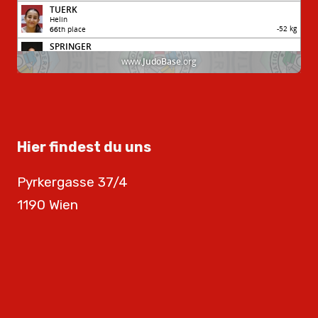
Hier findest du uns
Pyrkergasse 37/4
1190 Wien