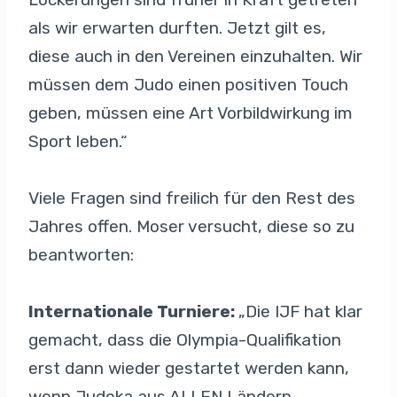
als wir erwarten durften. Jetzt gilt es,
diese auch in den Vereinen einzuhalten. Wir
müssen dem Judo einen positiven Touch
geben, müssen eine Art Vorbildwirkung im
Sport leben.“
Viele Fragen sind freilich für den Rest des
Jahres offen. Moser versucht, diese so zu
beantworten:
Internationale Turniere:
„Die IJF hat klar
gemacht, dass die Olympia-Qualifikation
erst dann wieder gestartet werden kann,
wenn Judoka aus ALLEN Ländern