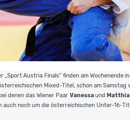
 „Sport Austria Finals“ finden am Wochenende in
sterreichischen Mixed-Titel, schon am Samstag w
 bei denen das Wiener Paar
Vanessa
und
Matthia
 auch noch um die österreichischen Unter-16-Titel