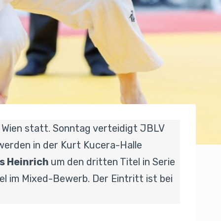
 Wien statt. Sonntag verteidigt JBLV
erden in der Kurt Kucera-Halle
s Heinrich
um den dritten Titel in Serie
 im Mixed-Bewerb. Der Eintritt ist bei