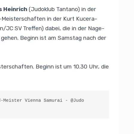
s Heinrich
(Judoklub Tantano) in der
-Meisterschaften in der Kurt Kucera-
n/JC SV Treffen) dabei, die in der Nage-
rt gehen. Beginn ist am Samstag nach der
terschaften. Beginn ist um 10.30 Uhr, die
-Meister Vienna Samurai - @Judo 