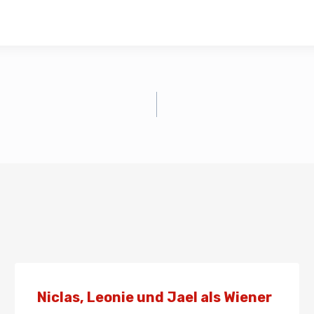
Niclas, Leonie und Jael als Wiener