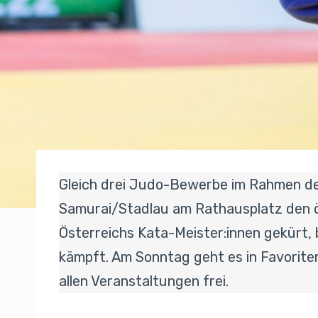
Gleich drei Judo-Bewerbe im Rahmen der
Samurai/Stadlau am Rathausplatz den ö
Österreichs Kata-Meister:innen gekürt,
kämpft. Am Sonntag geht es in Favoriten
allen Veranstaltungen frei.