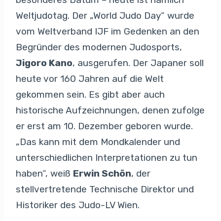
Weltjudotag. Der „World Judo Day“ wurde
vom Weltverband IJF im Gedenken an den
Begründer des modernen Judosports,
Jigoro Kano
, ausgerufen. Der Japaner soll
heute vor 160 Jahren auf die Welt
gekommen sein. Es gibt aber auch
historische Aufzeichnungen, denen zufolge
er erst am 10. Dezember geboren wurde.
„Das kann mit dem Mondkalender und
unterschiedlichen Interpretationen zu tun
haben“, weiß
Erwin Schön
, der
stellvertretende Technische Direktor und
Historiker des Judo-LV Wien.