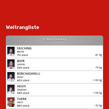
Weltrangliste