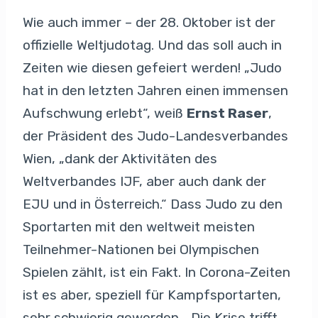
Wie auch immer – der 28. Oktober ist der
offizielle Weltjudotag. Und das soll auch in
Zeiten wie diesen gefeiert werden! „Judo
hat in den letzten Jahren einen immensen
Aufschwung erlebt“, weiß
Ernst Raser
,
der Präsident des Judo-Landesverbandes
Wien, „dank der Aktivitäten des
Weltverbandes IJF, aber auch dank der
EJU und in Österreich.“ Dass Judo zu den
Sportarten mit den weltweit meisten
Teilnehmer-Nationen bei Olympischen
Spielen zählt, ist ein Fakt. In Corona-Zeiten
ist es aber, speziell für Kampfsportarten,
sehr schwierig geworden. „Die Krise trifft