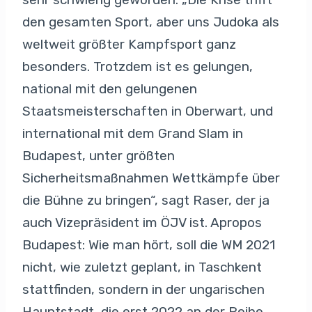
den gesamten Sport, aber uns Judoka als
weltweit größter Kampfsport ganz
besonders. Trotzdem ist es gelungen,
national mit den gelungenen
Staatsmeisterschaften in Oberwart, und
international mit dem Grand Slam in
Budapest, unter größten
Sicherheitsmaßnahmen Wettkämpfe über
die Bühne zu bringen“, sagt Raser, der ja
auch Vizepräsident im ÖJV ist. Apropos
Budapest: Wie man hört, soll die WM 2021
nicht, wie zuletzt geplant, in Taschkent
stattfinden, sondern in der ungarischen
Hauptstadt, die erst 2022 an der Reihe