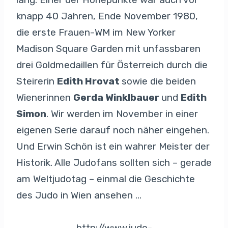
knapp 40 Jahren, Ende November 1980,
die erste Frauen-WM im New Yorker
Madison Square Garden mit unfassbaren
drei Goldmedaillen für Österreich durch die
Steirerin
Edith Hrovat
sowie die beiden
Wienerinnen
Gerda Winklbauer
und
Edith
Simon
. Wir werden im November in einer
eigenen Serie darauf noch näher eingehen.
Und Erwin Schön ist ein wahrer Meister der
Historik. Alle Judofans sollten sich – gerade
am Weltjudotag – einmal die Geschichte
des Judo in Wien ansehen …
http://www.judo-