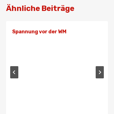
Ähnliche Beiträge
Spannung vor der WM
Von
Admin
5. Oktober 2022