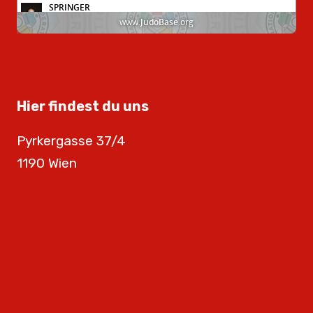
Hier findest du uns
Pyrkergasse 37/4
1190 Wien