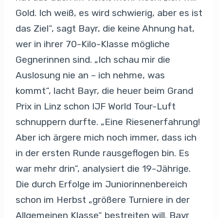
Gold. Ich weiß, es wird schwierig, aber es ist
das Ziel“, sagt Bayr, die keine Ahnung hat,
wer in ihrer 70-Kilo-Klasse mögliche
Gegnerinnen sind. „Ich schau mir die
Auslosung nie an – ich nehme, was
kommt“, lacht Bayr, die heuer beim Grand
Prix in Linz schon IJF World Tour-Luft
schnuppern durfte. „Eine Riesenerfahrung!
Aber ich ärgere mich noch immer, dass ich
in der ersten Runde rausgeflogen bin. Es
war mehr drin“, analysiert die 19-Jährige.
Die durch Erfolge im Juniorinnenbereich
schon im Herbst „größere Turniere in der
Allgemeinen Klasse“ bestreiten will. Bayr