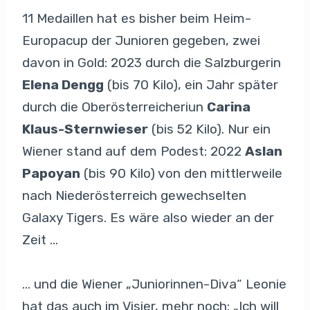
11 Medaillen hat es bisher beim Heim-
Europacup der Junioren gegeben, zwei
davon in Gold: 2023 durch die Salzburgerin
Elena Dengg
(bis 70 Kilo), ein Jahr später
durch die Oberösterreicheriun
Carina
Klaus-Sternwieser
(bis 52 Kilo). Nur ein
Wiener stand auf dem Podest: 2022
Aslan
Papoyan
(bis 90 Kilo) von den mittlerweile
nach Niederösterreich gewechselten
Galaxy Tigers. Es wäre also wieder an der
Zeit …
… und die Wiener „Juniorinnen-Diva“ Leonie
hat das auch im Visier, mehr noch: „Ich will