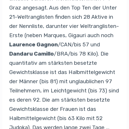
Graz angesagt. Aus den Top Ten der Unter
21-Weltranglisten finden sich 28 Aktive in
der Nennliste, darunter vier Weltranglisten-
Erste (neben Marques, Gigauri auch noch
Laurence Gagnon
/CAN/bis 57 und
Dandaru Camillo
/BRA/bis 78 Kilo). Die
quantitativ am stärksten besetzte
Gewichtsklasse ist das Halbmittelgewicht
der Männer (bis 81) mit unglaublichen 97
Teilnehmern, im Leichtgewicht (bis 73) sind
es deren 92. Die am stärksten besetzte
Gewichtsklasse der Frauen ist das
Halbmittelgewicht (bis 63 Kilo mit 52
Judoka). Das werden lange zwei Tage …