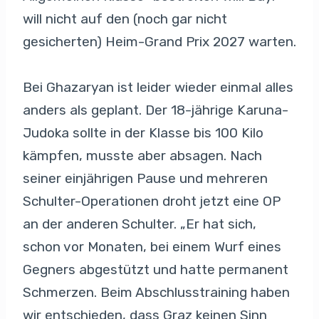
will nicht auf den (noch gar nicht
gesicherten) Heim-Grand Prix 2027 warten.
Bei Ghazaryan ist leider wieder einmal alles
anders als geplant. Der 18-jährige Karuna-
Judoka sollte in der Klasse bis 100 Kilo
kämpfen, musste aber absagen. Nach
seiner einjährigen Pause und mehreren
Schulter-Operationen droht jetzt eine OP
an der anderen Schulter. „Er hat sich,
schon vor Monaten, bei einem Wurf eines
Gegners abgestützt und hatte permanent
Schmerzen. Beim Abschlusstraining haben
wir entschieden, dass Graz keinen Sinn