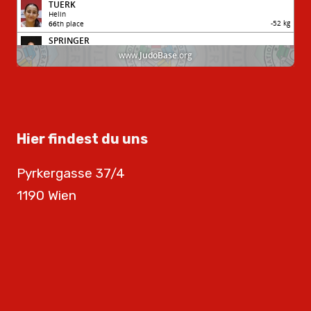
Hier findest du uns
Pyrkergasse 37/4
1190 Wien