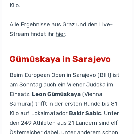
Kilo.
Alle Ergebnisse aus Graz und den Live-
Stream findet ihr
hier
.
Gümüskaya in Sarajevo
Beim European Open in Sarajevo (BIH) ist
am Sonntag auch ein Wiener Judoka im
Einsatz.
Leon Gümüskaya
(Vienna
Samurai) trifft in der ersten Runde bis 81
Kilo auf Lokalmatador
Bakir Sabic
. Unter
den 249 Athleten aus 21 Ländern sind elf
Österreicher dabei, unter anderem schon