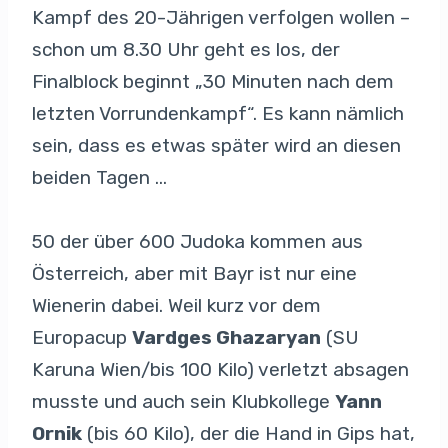
Kampf des 20-Jährigen verfolgen wollen –
schon um 8.30 Uhr geht es los, der
Finalblock beginnt „30 Minuten nach dem
letzten Vorrundenkampf“. Es kann nämlich
sein, dass es etwas später wird an diesen
beiden Tagen …
50 der über 600 Judoka kommen aus
Österreich, aber mit Bayr ist nur eine
Wienerin dabei. Weil kurz vor dem
Europacup
Vardges Ghazaryan
(SU
Karuna Wien/bis 100 Kilo) verletzt absagen
musste und auch sein Klubkollege
Yann
Ornik
(bis 60 Kilo), der die Hand in Gips hat,