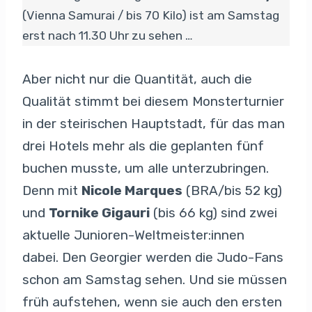
(Vienna Samurai / bis 70 Kilo) ist am Samstag
erst nach 11.30 Uhr zu sehen …
Aber nicht nur die Quantität, auch die
Qualität stimmt bei diesem Monsterturnier
in der steirischen Hauptstadt, für das man
drei Hotels mehr als die geplanten fünf
buchen musste, um alle unterzubringen.
Denn mit
Nicole Marques
(BRA/bis 52 kg)
und
Tornike Gigauri
(bis 66 kg) sind zwei
aktuelle Junioren-Weltmeister:innen
dabei. Den Georgier werden die Judo-Fans
schon am Samstag sehen. Und sie müssen
früh aufstehen, wenn sie auch den ersten