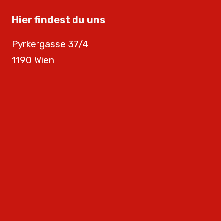
Hier findest du uns
Pyrkergasse 37/4
1190 Wien