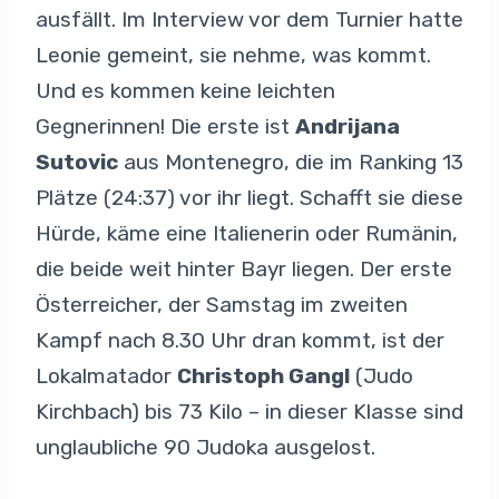
ausfällt. Im Interview vor dem Turnier hatte
Leonie gemeint, sie nehme, was kommt.
Und es kommen keine leichten
Gegnerinnen! Die erste ist
Andrijana
Sutovic
aus Montenegro, die im Ranking 13
Plätze (24:37) vor ihr liegt. Schafft sie diese
Hürde, käme eine Italienerin oder Rumänin,
die beide weit hinter Bayr liegen. Der erste
Österreicher, der Samstag im zweiten
Kampf nach 8.30 Uhr dran kommt, ist der
Lokalmatador
Christoph Gangl
(Judo
Kirchbach) bis 73 Kilo – in dieser Klasse sind
unglaubliche 90 Judoka ausgelost.