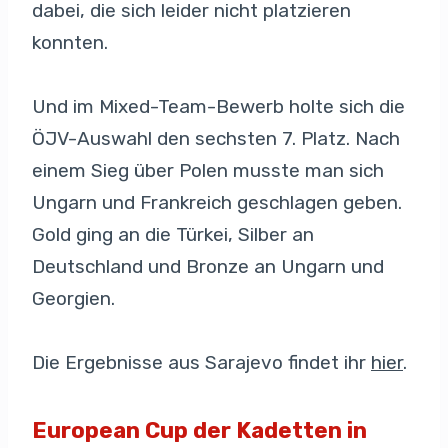
dabei, die sich leider nicht platzieren
konnten.
Und im Mixed-Team-Bewerb holte sich die
ÖJV-Auswahl den sechsten 7. Platz. Nach
einem Sieg über Polen musste man sich
Ungarn und Frankreich geschlagen geben.
Gold ging an die Türkei, Silber an
Deutschland und Bronze an Ungarn und
Georgien.
Die Ergebnisse aus Sarajevo findet ihr
hier
.
European Cup der Kadetten in