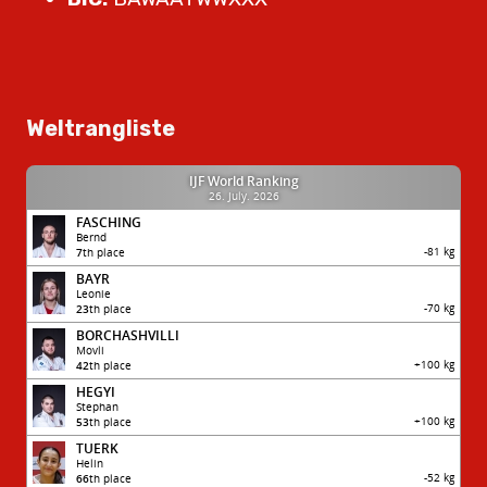
Weltrangliste