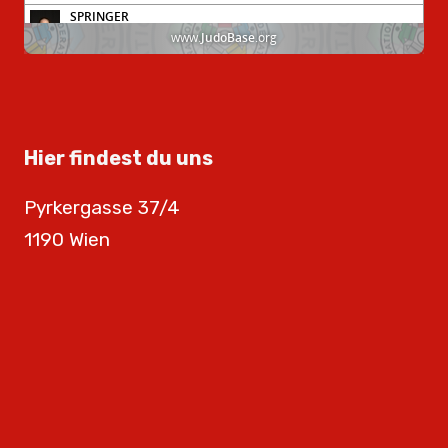
Hier findest du uns
Pyrkergasse 37/4
1190 Wien