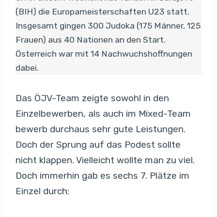
(BIH) die Europameisterschaften U23 statt.
Insgesamt gingen 300 Judoka (175 Männer, 125
Frauen) aus 40 Nationen an den Start.
Österreich war mit 14 Nachwuchshoffnungen
dabei.
Das ÖJV-Team zeigte sowohl in den
Einzelbewerben, als auch im Mixed-Team
bewerb durchaus sehr gute Leistungen.
Doch der Sprung auf das Podest sollte
nicht klappen. Vielleicht wollte man zu viel.
Doch immerhin gab es sechs 7. Plätze im
Einzel durch: