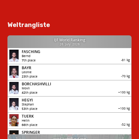
Weltrangliste