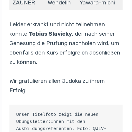
ZAUNER
Wendelin
Yawara-michi
Leider erkrankt und nicht teilnehmen
konnte
Tobias Slavicky
, der nach seiner
Genesung die Prüfung nachholen wird, um
ebenfalls den Kurs erfolgreich abschließen
zu können.
Wir gratulieren allen Judoka zu ihrem
Erfolg!
Unser Titelfoto zeigt die neuen 
Übungsleiter:Innen mit den 
Ausbildungsreferenten. Foto: @JLV-