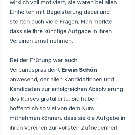
wirklich voll motiviert, sie waren bei allen
Einheiten mit Begeisterung dabei und
stellten auch viele Fragen. Man merkte,
dass sie ihre künftige Aufgabe in ihren
Vereinen ernst nehmen.
Bei der Prüfung war auch
Verbandspräsident
Erwin Schön
anwesend, der allen Kandidatinnen und
Kandidaten zur erfolgreichen Absolvierung
des Kurses gratulierte. Sie haben
hoffentlich so viel von dem Kurs
mitnehmen können, dass sie die Aufgabe in
ihren Vereinen zur vollsten Zufriedenheit