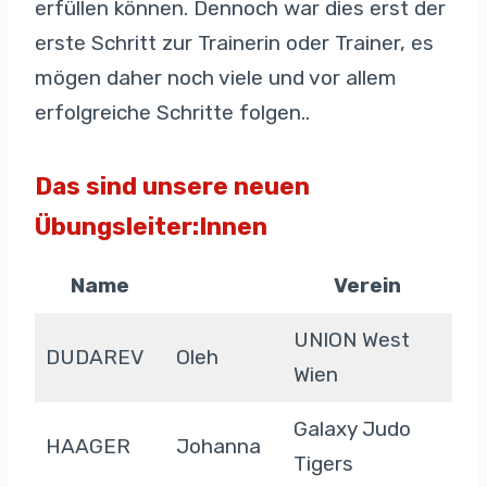
erfüllen können. Dennoch war dies erst der
erste Schritt zur Trainerin oder Trainer, es
mögen daher noch viele und vor allem
erfolgreiche Schritte folgen..
Das sind unsere neuen
Übungsleiter:Innen
Name
Verein
UNION West
DUDAREV
Oleh
Wien
Galaxy Judo
HAAGER
Johanna
Tigers