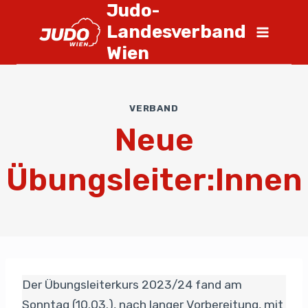
Judo-
Landesverband
Wien
VERBAND
Neue
Übungsleiter:Innen
Der Übungsleiterkurs 2023/24 fand am
Sonntag (10.03.), nach langer Vorbereitung, mit