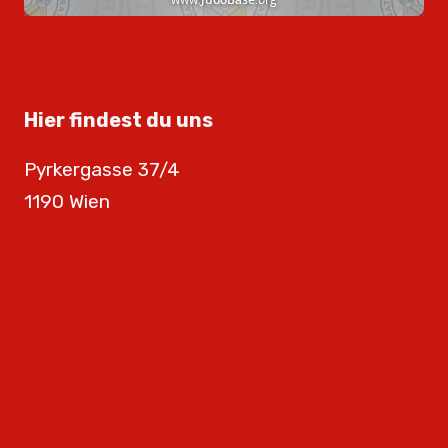
Hier findest du uns
Pyrkergasse 37/4
1190 Wien