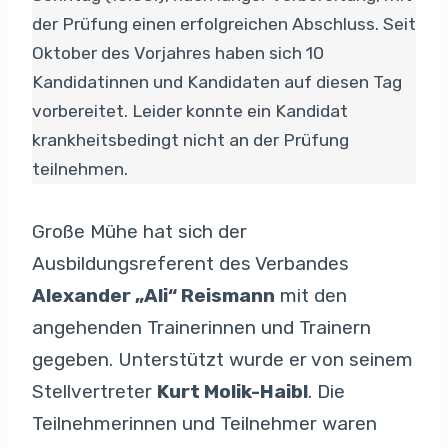
der Prüfung einen erfolgreichen Abschluss. Seit
Oktober des Vorjahres haben sich 10
Kandidatinnen und Kandidaten auf diesen Tag
vorbereitet. Leider konnte ein Kandidat
krankheitsbedingt nicht an der Prüfung
teilnehmen.
Große Mühe hat sich der
Ausbildungsreferent des Verbandes
Alexander „Ali“ Reismann
mit den
angehenden Trainerinnen und Trainern
gegeben. Unterstützt wurde er von seinem
Stellvertreter
Kurt Molik-Haibl
. Die
Teilnehmerinnen und Teilnehmer waren