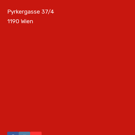
Pyrkergasse 37/4
1190 Wien