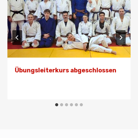
Übungsleiterkurs abgeschlossen
Von
Admin
24. Februar 2025