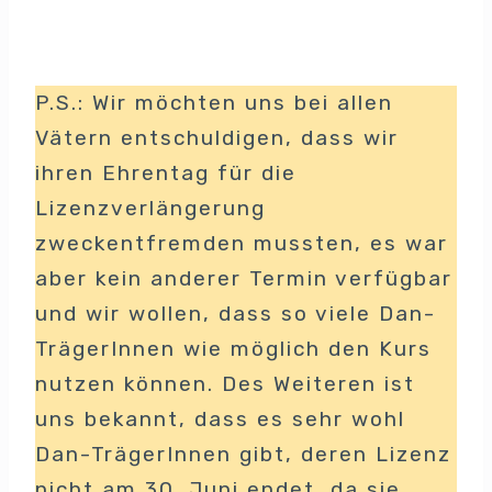
P.S.: Wir möchten uns bei allen
Vätern entschuldigen, dass wir
ihren Ehrentag für die
Lizenzverlängerung
zweckentfremden mussten, es war
aber kein anderer Termin verfügbar
und wir wollen, dass so viele Dan-
TrägerInnen wie möglich den Kurs
nutzen können. Des Weiteren ist
uns bekannt, dass es sehr wohl
Dan-TrägerInnen gibt, deren Lizenz
nicht am 30. Juni endet, da sie