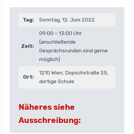
Tag:
Sonntag, 12. Juni 2022
09:00 – 13:00 Uhr
(anschließende
Zeit:
Gesprächsrunden sind gerne
möglich)
1210 Wien, Dopschstraße 25,
Ort:
dortige Schule
Näheres siehe
Ausschreibung: