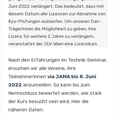
Juni 2022 verlängert. Das bedeutet, dass mit
diesem Datum alle Lizenzen zur Abnahme von
Kyu-Prüfungen auslaufen. Um unseren Dan-
TrägerInnen die Möglichkeit zu geben, ihre
Lizenz für weitere 2 Jahre zu verlängern,
veranstaltet der JLV-Wien eine Lizenzkurs.
Nach den Erfahrungen im Technik-Seminar,
ersuchen wir alle Vereine, ihre
TeilnehmerInnen
via JAMA bis 8. Juni
2022
anzumelden. So kann bis zum
Nennschluss bewertet werden, wie stark
der Kurs besucht sein wird. Hier die
näheren Daten: