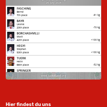
Hier findest du uns